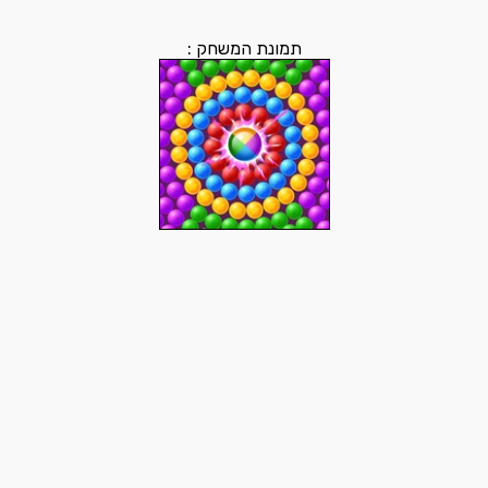
תמונת המשחק :