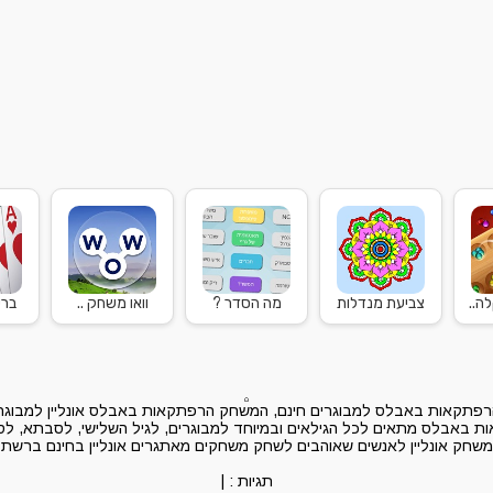
ה..
צביעת מנדלות
מה הסדר ?
וואו משחק ..
ברי
תקאות באבלס למבוגרים חינם, המשחק הרפתקאות באבלס אונליין למבוגרי
באבלס מתאים לכל הגילאים ובמיוחד למבוגרים, לגיל השלישי, לסבתא, לסב
משחק אונליין לאנשים שאוהבים לשחק משחקים מאתגרים אונליין בחינם ברשת
תגיות :
|