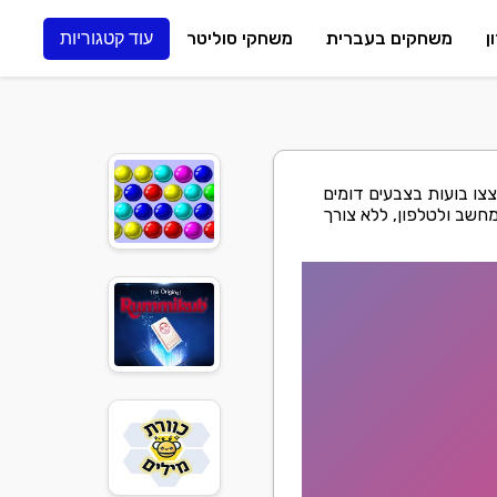
ן
משחקים בעברית
משחקי סוליטר
עוד קטגוריות
 פוצצו בועות בצבעים דומים
חשב ולטלפון, ללא צורך