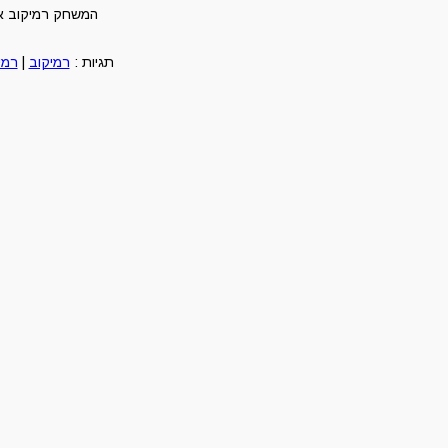
המשחק רמיקוב או
תגיות :
רמיקוב
|
רמי