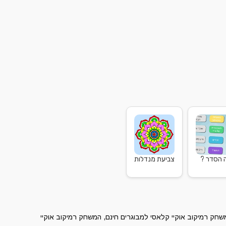
 הסדר ?
צביעת מנדלות
ק רמיקוב אוקיי קלאסי למבוגרים חינם, המשחק רמיקוב אוקיי