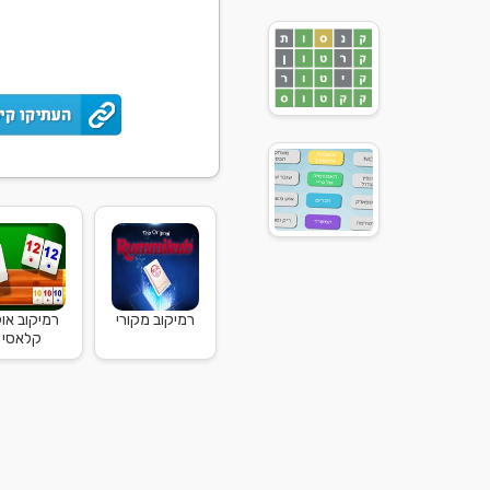
רמיקוב מקורי
רמיקוב אוק
קלאסי