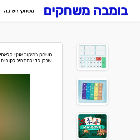
בומבה משחקים
משחקי חשיבה
משחק רמיקוב אוקיי קלאסי