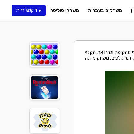
ן
משחקים בעברית
משחקי סוליטר
עוד קטגוריות
ף מהקופה וגררו את הקלף
 3 או יותר קוביות לפי חוקי משחק רמי קלפים. משחק מהנה