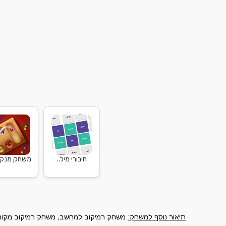
חיבורי מיל..
משחק מנקל
תיאור נוסף למשחק:
משחק רמיקוב למחשב, משחק רמיקוב מקורי ל