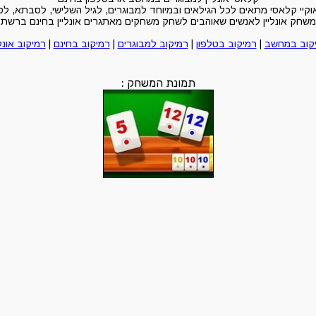
קיי קלאסי מתאים לכל הגילאים ובמיוחד למבוגרים, לגיל השלישי, לסבתא, לסב
משחק אונליין לאנשים שאוהבים לשחק משחקים מאתגרים אונליין בחינם ברשת
קוב במחשב
|
רמיקוב בטלפון
|
רמיקוב למבוגרים
|
רמיקוב בחינם
|
רמיקוב אונלי
תמונת המשחק :