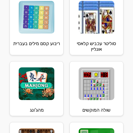
סוליטר עכביש קלאסי
ריבוע קסם מילים בעברית
אונליין
שולה המוקשים
מהג'ונג