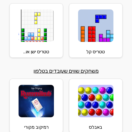
טטריס קל
טטריס ישן או..
משחקים שווים שעובדים בטלפון
באבלס
רמיקוב מקורי