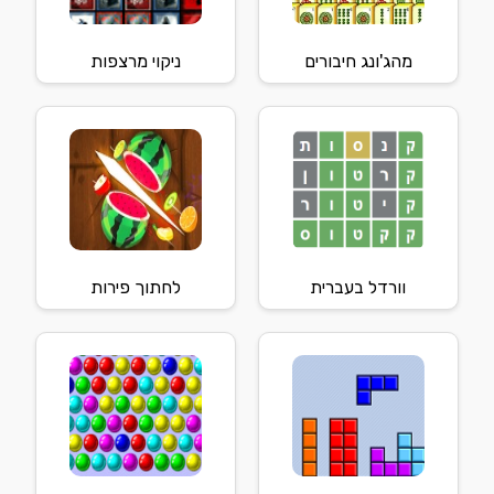
מהג'ונג חיבורים
ניקוי מרצפות
וורדל בעברית
לחתוך פירות