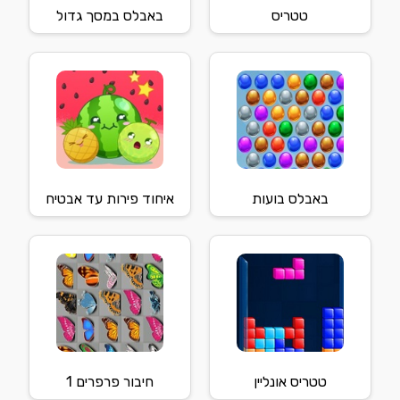
טטריס
באבלס במסך גדול
באבלס בועות
איחוד פירות עד אבטיח
טטריס אונליין
חיבור פרפרים 1