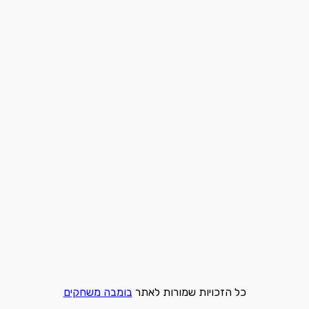
כל הזכויות שמורות לאתר
בומבה משחקים