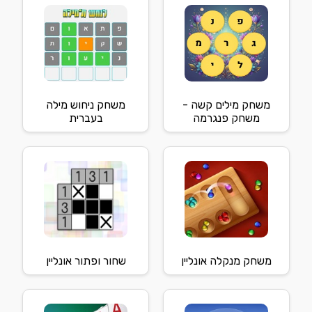
משחק מילים קשה -
משחק ניחוש מילה
משחק פנגרמה
בעברית
משחק מנקלה אונליין
שחור ופתור אונליין