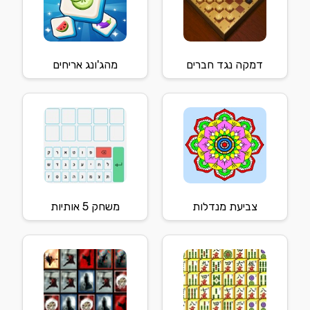
דמקה נגד חברים
מהג'ונג אריחים
צביעת מנדלות
משחק 5 אותיות