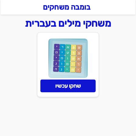
בומבה משחקים
משחקי מילים בעברית
שחקו עכשיו