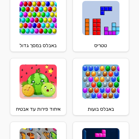
טטריס
באבלס במסך גדול
באבלס בועות
איחוד פירות עד אבטיח