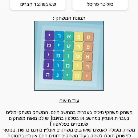
סוליטר פריסל
שש בש נגד חברים
תמונת המשחק :
עוד תיאור:
משחק משחקי מילים בעברית במחשב חינם, המשחק משחקי מילים
בעברית אונליין במחשב או בטלפון בחינם( יש לנו מאות משחקים
שעובדים בפלאפון )
משחק מעולה לאנשים שאוהבים משחקים אונליין בחינם ברשת, בנוסף
למשחק תוכלו לשחק בעוד משחקים דומים חינם און ליין בתמונות