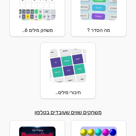
מה הסדר ?
משחק מילים 6..
חיבורי מילים..
משחקים שווים שעובדים בטלפון