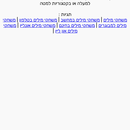
למעלה או בקטגוריות למטה
תגיות :
משחקי מילים
|
משחקי מילים במחשב
|
משחקי מילים בטלפון
|
משחקי
מילים למבוגרים
|
משחקי מילים בחינם
|
משחקי מילים אונליין
|
משחקי
מילים און ליין
|