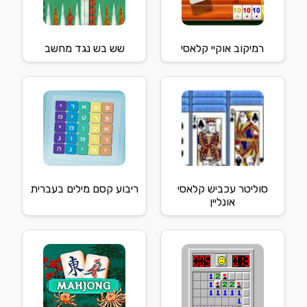
רמיקוב אוקיי קלאסי
שש בש נגד מחשב
סוליטר עכביש קלאסי
ריבוע קסם מילים בעברית
אונליין