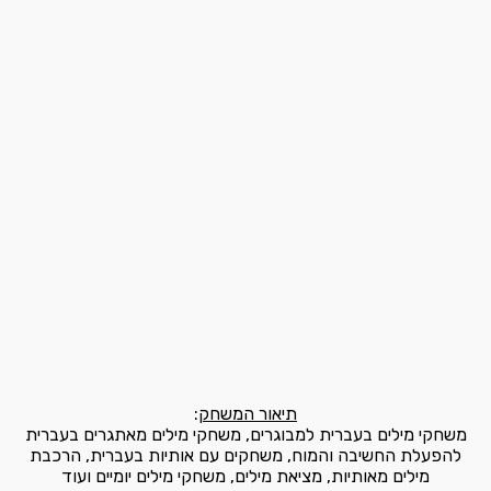
תיאור המשחק
:
משחקי מילים בעברית למבוגרים, משחקי מילים מאתגרים בעברית
להפעלת החשיבה והמוח, משחקים עם אותיות בעברית, הרכבת
מילים מאותיות, מציאת מילים, משחקי מילים יומיים ועוד