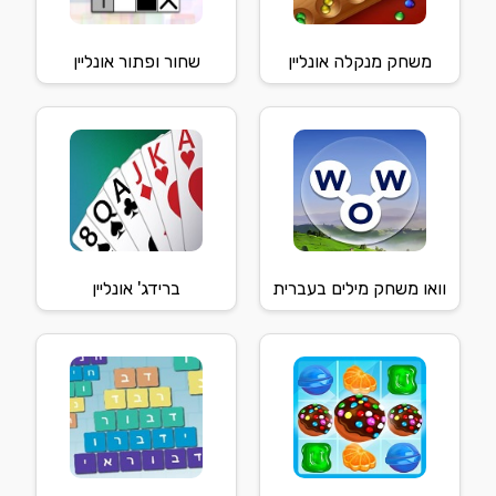
משחק מנקלה אונליין
שחור ופתור אונליין
וואו משחק מילים בעברית
ברידג' אונליין