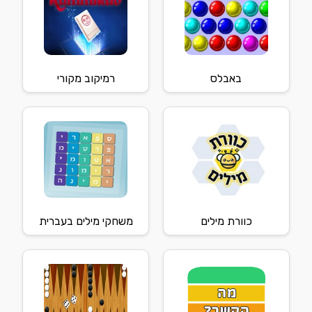
באבלס
רמיקוב מקורי
כוורת מילים
משחקי מילים בעברית