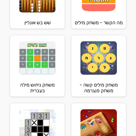
מה הקשר - משחק מילים
שש בש אונליין
משחק מילים קשה -
משחק ניחוש מילה
משחק פנגרמה
בעברית