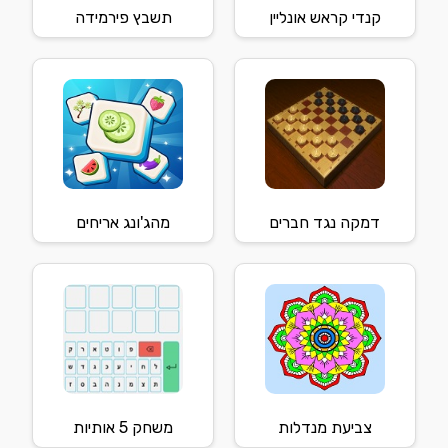
קנדי קראש אונליין
תשבץ פירמידה
דמקה נגד חברים
מהג'ונג אריחים
צביעת מנדלות
משחק 5 אותיות