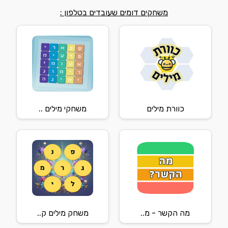
משחקים דומים שעובדים בטלפון :
כוורת מילים
משחקי מילים ..
מה הקשר - מ..
משחק מילים ק..