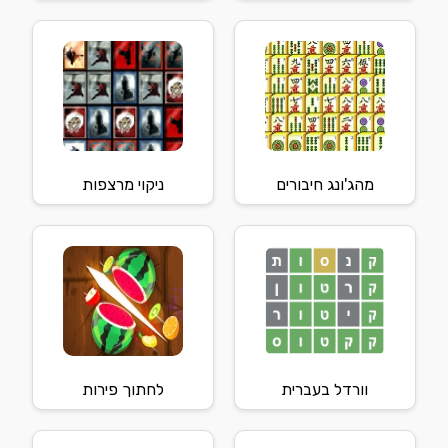
מהג'ונג חיבורים
ניקוי מרצפות
וורדל בעברית
לחתוך פירות