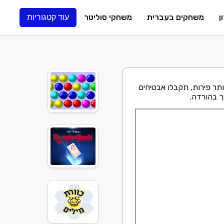
ן
משחקים בעברית
משחקי סוליטר
עוד קטגוריות
ר פירות, תקבלו אבטיחים
רך בהורדה.