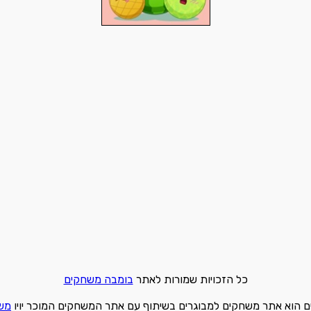
כל הזכויות שמורות לאתר
בומבה משחקים
 הוא אתר משחקים למבוגרים בשיתוף עם אתר המשחקים המוכר יויו
מש