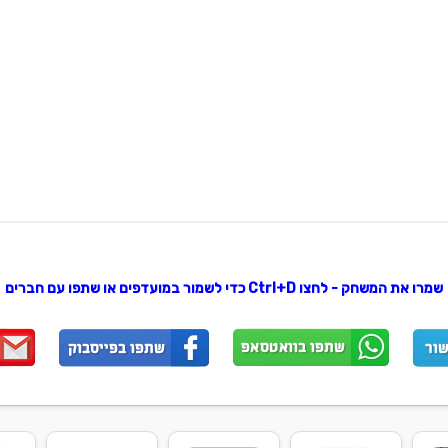
שמרו את המשחק - לחצו Ctrl+D כדי לשמור במועדפים או שתפו עם חברים