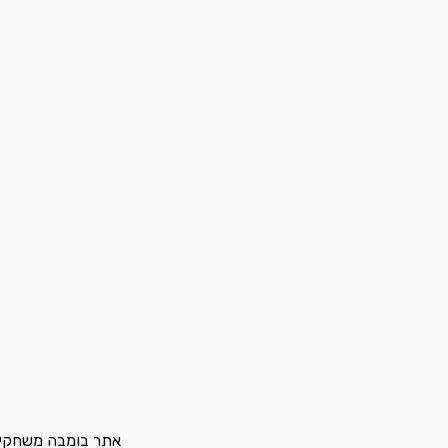
אתר בומבה משחקים