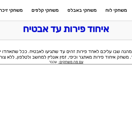
משחקי לוח
משחקי באבלס
משחקי קלפים
משחקי זיכרו
איחוד פירות עד אבטיח
נה שבו עליכם לאחד פירות זהים עד שתגיעו לאבטיח. ככל שתאחדו יות
. משחק איחוד פירות מאתגר וכיפי, זמין אונליין למחשב ולטלפון, ללא צו
עם מה משחקים
: עכבר