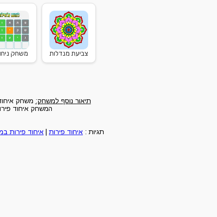
צביעת מנדלות
משחק ניחוש
תיאור נוסף למשחק:
משחק איחוד 
המשחק איחוד פירות
תגיות :
איחוד פירות
|
איחוד פירות ב