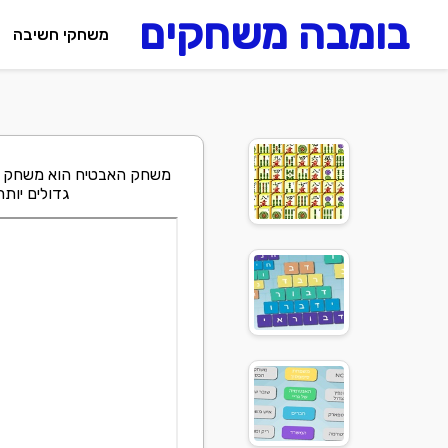
בומבה משחקים
משחקי חשיבה
משחק האבטיח הוא משחק מה
גדולים יותר