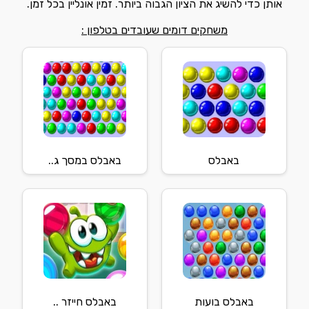
אותן כדי להשיג את הציון הגבוה ביותר. זמין אונליין בכל זמן.
משחקים דומים שעובדים בטלפון :
באבלס
באבלס במסך ג..
באבלס בועות
באבלס חייזר ..