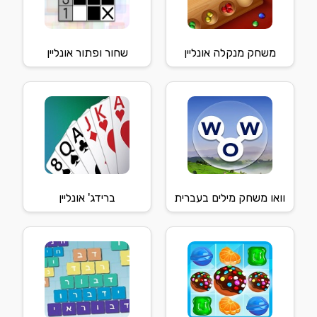
משחק מנקלה אונליין
שחור ופתור אונליין
וואו משחק מילים בעברית
ברידג' אונליין