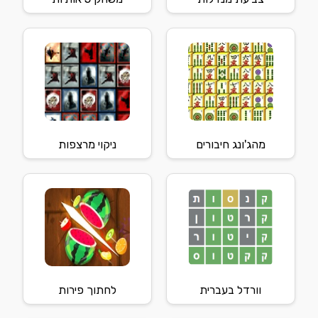
מהג'ונג חיבורים
ניקוי מרצפות
וורדל בעברית
לחתוך פירות