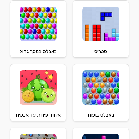
טטריס
באבלס במסך גדול
באבלס בועות
איחוד פירות עד אבטיח