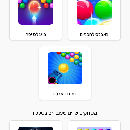
באבלס לחכמים
באבלס יפה
תותח באבלס
משחקים שווים שעובדים בטלפון