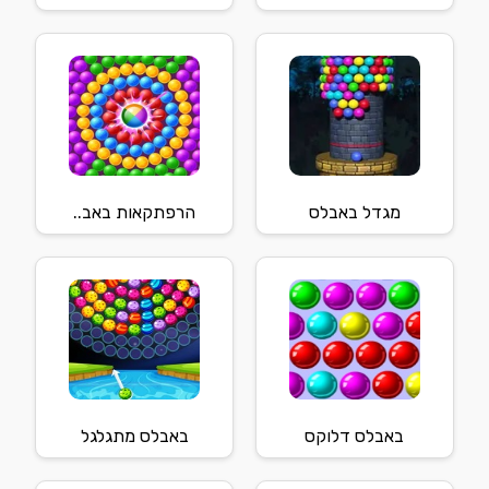
מגדל באבלס
הרפתקאות באב..
באבלס דלוקס
באבלס מתגלגל