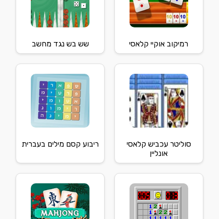
רמיקוב אוקיי קלאסי
שש בש נגד מחשב
סוליטר עכביש קלאסי
ריבוע קסם מילים בעברית
אונליין