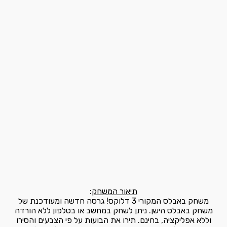
תיאור המשחק
:
משחק באבלס המקורי 3 דלוקס! גרסה חדשה ומעודכנת של
משחק באבלס הישן. ניתן לשחק במחשב או בטלפון ללא הורדה
וללא אפליקציה, בחינם. תירו את הבועות על פי הצבעים והסירו