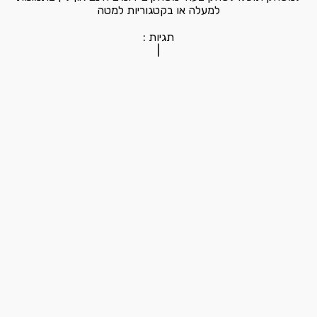
למעלה או בקטגוריות למטה
תגיות :
|