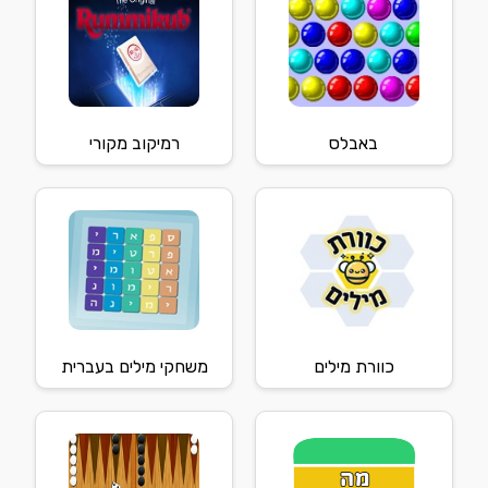
באבלס
רמיקוב מקורי
כוורת מילים
משחקי מילים בעברית