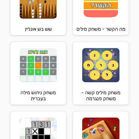
מה הקשר - משחק מילים
שש בש אונליין
משחק מילים קשה -
משחק ניחוש מילה
משחק פנגרמה
בעברית