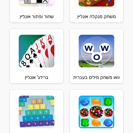
משחק מנקלה אונליין
שחור ופתור אונליין
וואו משחק מילים בעברית
ברידג' אונליין