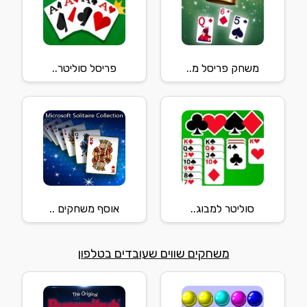
משחק פריסל מ..
פריסל סוליטר..
סוליטר למבוג..
אוסף משחקים ..
משחקים שווים שעובדים בטלפון