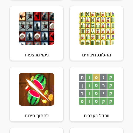
מהג'ונג חיבורים
ניקוי מרצפות
וורדל בעברית
לחתוך פירות