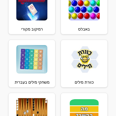
באבלס
רמיקוב מקורי
כוורת מילים
משחקי מילים בעברית