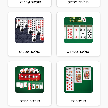
סוליטר פריסל
סוליטר עכביש..
סוליטר ספייד..
סוליטר עכביש
סוליטר ישן
סוליטר בחינם