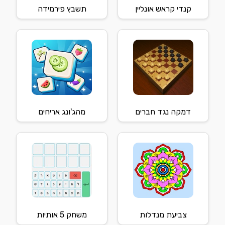
קנדי קראש אונליין
תשבץ פירמידה
דמקה נגד חברים
מהג'ונג אריחים
צביעת מנדלות
משחק 5 אותיות