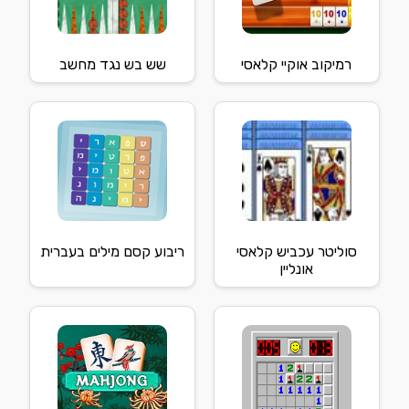
רמיקוב אוקיי קלאסי
שש בש נגד מחשב
סוליטר עכביש קלאסי
ריבוע קסם מילים בעברית
אונליין