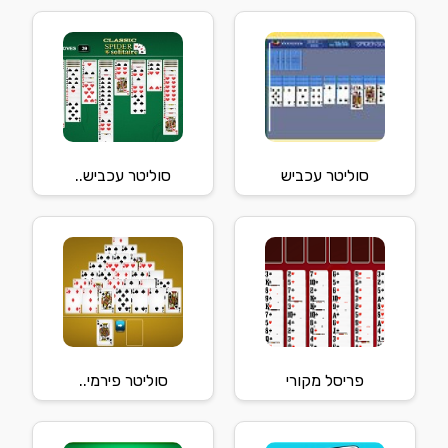
סוליטר עכביש
סוליטר עכביש..
פריסל מקורי
סוליטר פירמי..