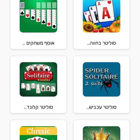
סוליטר בחווה..
אוסף משחקים ..
סוליטר עכביש..
סוליטר קלונד..