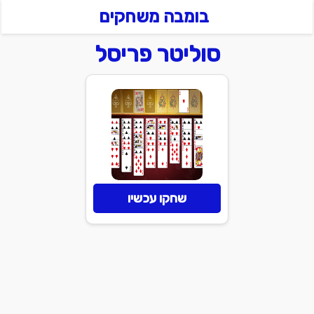
בומבה משחקים
סוליטר פריסל
שחקו עכשיו