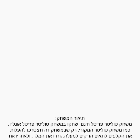
תיאור המשחק
:
משחק סוליטר פריסל חינם! שחקו במשחק סוליטר פריסל אונליין,
כמו משחק סוליטר המקורי, רק שבמשחק זה תצטרכו להעלות
את הקלפים לתאים הריקים למעלה. גררו את המלך, ולאחריו את