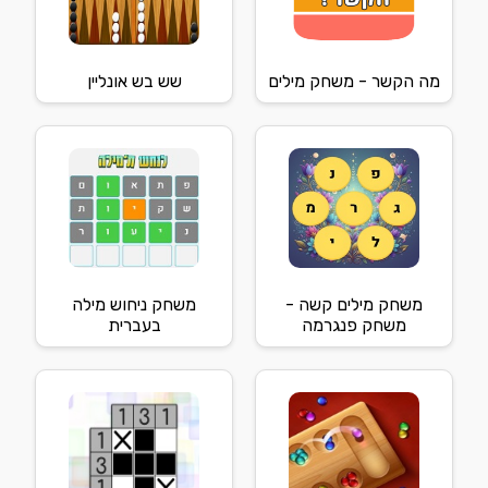
מה הקשר - משחק מילים
שש בש אונליין
משחק מילים קשה -
משחק ניחוש מילה
משחק פנגרמה
בעברית