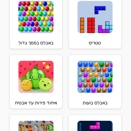
טטריס
באבלס במסך גדול
באבלס בועות
איחוד פירות עד אבטיח