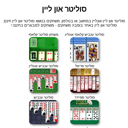
סוליטר און ליין
סוליטר און ליין אונליין במחשב או בטלפון, משחקים בנושא סוליטר און ליין חינם,
סוליטר און ליין באתר בומבה משחקים - משחקים למבוגרים בחינם !
סוליטר עכביש קלאסי אונליין
משחק סוליטר קלאסי
סוליטר פריסל
סוליטר עכביש אונליין
סוליטר ספיידר
סוליטר עכביש