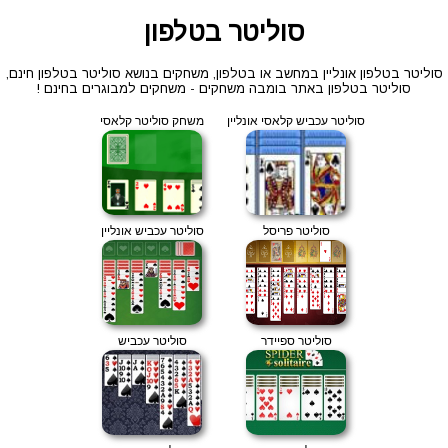
סוליטר בטלפון
סוליטר בטלפון אונליין במחשב או בטלפון, משחקים בנושא סוליטר בטלפון חינם,
סוליטר בטלפון באתר בומבה משחקים - משחקים למבוגרים בחינם !
סוליטר עכביש קלאסי אונליין
משחק סוליטר קלאסי
סוליטר פריסל
סוליטר עכביש אונליין
סוליטר ספיידר
סוליטר עכביש