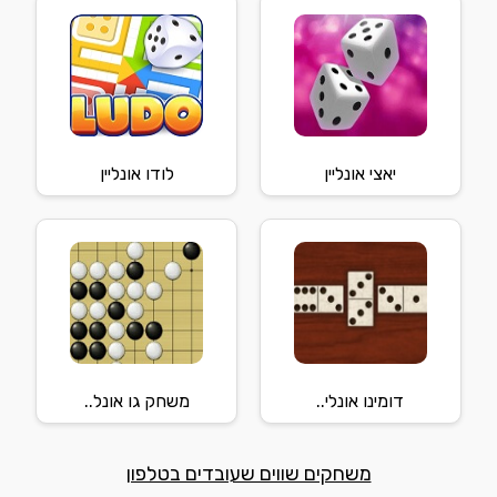
יאצי אונליין
לודו אונליין
דומינו אונלי..
משחק גו אונל..
משחקים שווים שעובדים בטלפון