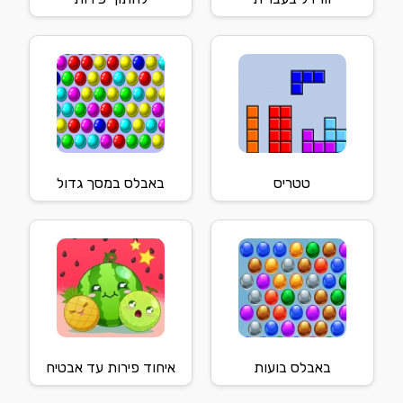
טטריס
באבלס במסך גדול
באבלס בועות
איחוד פירות עד אבטיח