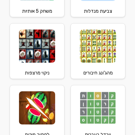
צביעת מנדלות
משחק 5 אותיות
מהג'ונג חיבורים
ניקוי מרצפות
וורדל בעברית
לחתוך פירות