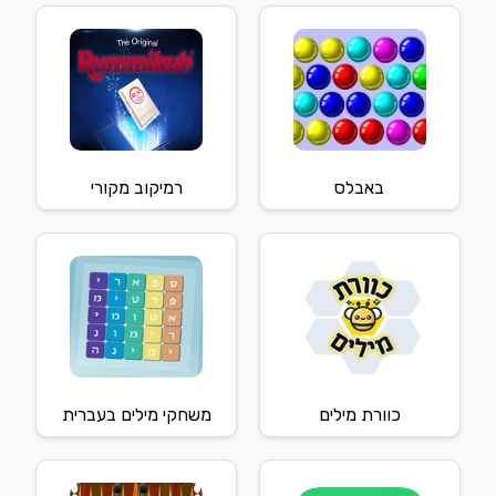
באבלס
רמיקוב מקורי
כוורת מילים
משחקי מילים בעברית