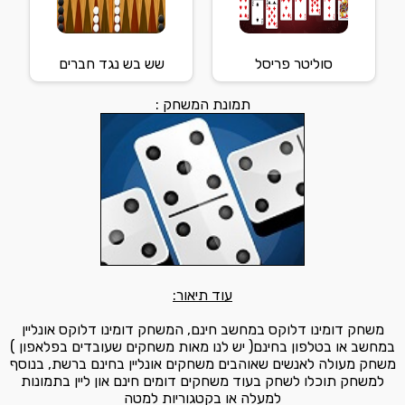
סוליטר פריסל
שש בש נגד חברים
תמונת המשחק :
עוד תיאור:
משחק דומינו דלוקס במחשב חינם, המשחק דומינו דלוקס אונליין
במחשב או בטלפון בחינם( יש לנו מאות משחקים שעובדים בפלאפון )
משחק מעולה לאנשים שאוהבים משחקים אונליין בחינם ברשת, בנוסף
למשחק תוכלו לשחק בעוד משחקים דומים חינם און ליין בתמונות
למעלה או בקטגוריות למטה