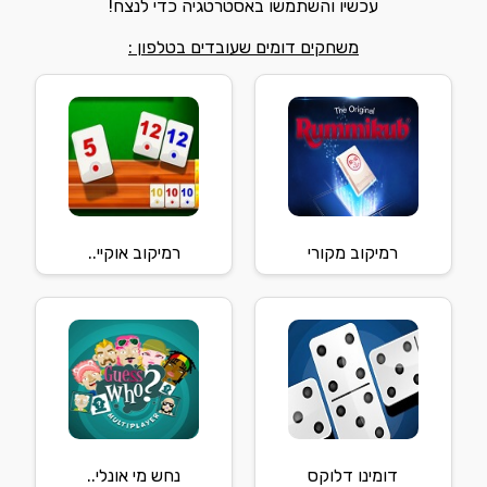
עכשיו והשתמשו באסטרטגיה כדי לנצח!
משחקים דומים שעובדים בטלפון :
רמיקוב מקורי
רמיקוב אוקיי..
דומינו דלוקס
נחש מי אונלי..