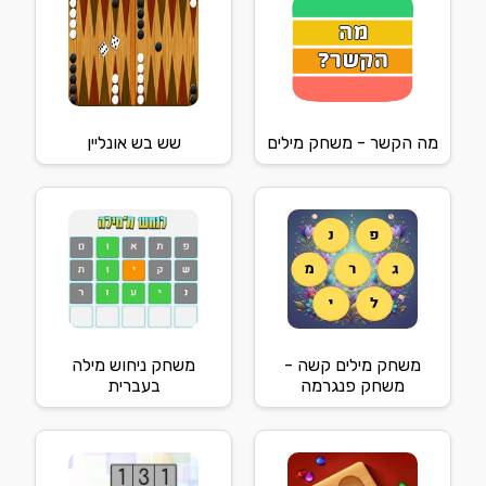
מה הקשר - משחק מילים
שש בש אונליין
משחק מילים קשה -
משחק ניחוש מילה
משחק פנגרמה
בעברית