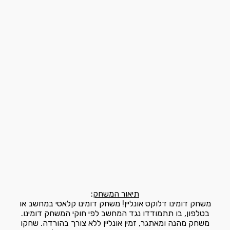
תיאור המשחק
:
משחק דומינו דלוקס אונליין! משחק דומינו קלאסי במחשב או
בטלפון, בו תתמודדו נגד המחשב לפי חוקי המשחק דומינו.
משחק מהנה ומאתגר, זמין אונליין ללא צורך בהורדה. שחקו