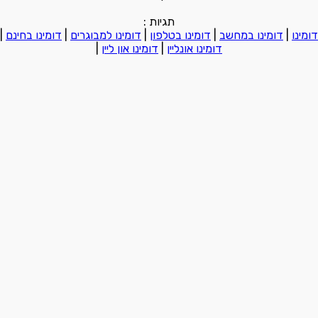
תגיות :
דומינו
|
דומינו במחשב
|
דומינו בטלפון
|
דומינו למבוגרים
|
דומינו בחינם
|
דומינו אונליין
|
דומינו און ליין
|