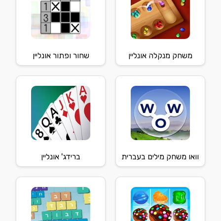
משחק מנקלה אונליין
שחור ופתור אונליין
וואו משחק מילים בעברית
ברידג' אונליין