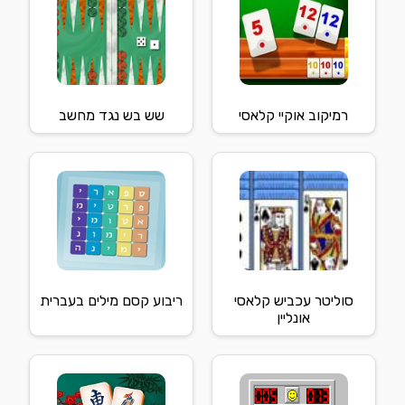
רמיקוב אוקיי קלאסי
שש בש נגד מחשב
סוליטר עכביש קלאסי
ריבוע קסם מילים בעברית
אונליין