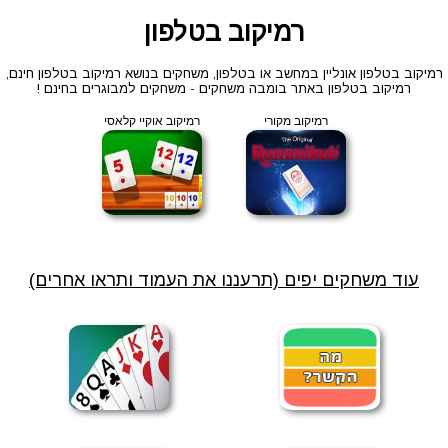
רמיקוב בטלפון
רמיקוב בטלפון אונליין במחשב או בטלפון, משחקים בנושא רמיקוב בטלפון חינם,
רמיקוב בטלפון באתר בומבה משחקים - משחקים למבוגרים בחינם !
רמיקוב מקורי
רמיקוב אוקיי קלאסי
עוד משחקים יפים (תרעננו את העמוד ותראו אחרים)