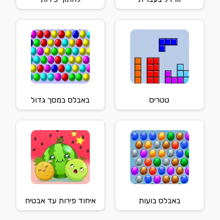
טטריס
באבלס במסך גדול
באבלס בועות
איחוד פירות עד אבטיח