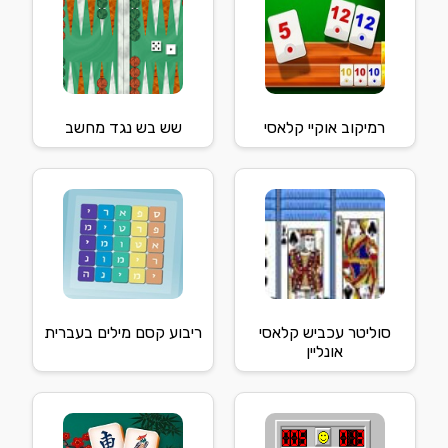
רמיקוב אוקיי קלאסי
שש בש נגד מחשב
סוליטר עכביש קלאסי
ריבוע קסם מילים בעברית
אונליין