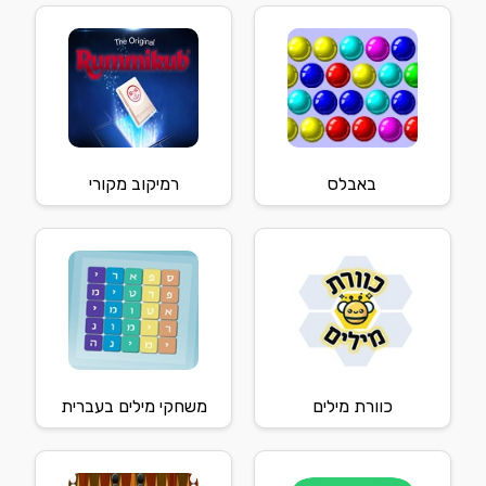
באבלס
רמיקוב מקורי
כוורת מילים
משחקי מילים בעברית