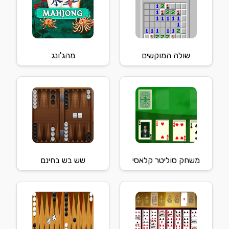
שולה המוקשים
מהג'ונג
משחק סוליטר קלאסי
שש בש בחינם