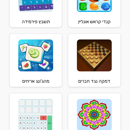
קנדי קראש אונליין
תשבץ פירמידה
דמקה נגד חברים
מהג'ונג אריחים