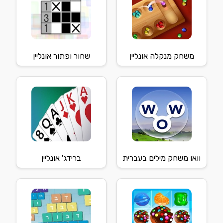
משחק מנקלה אונליין
שחור ופתור אונליין
וואו משחק מילים בעברית
ברידג' אונליין