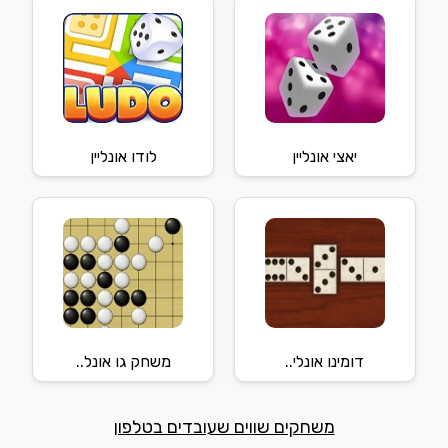
יאצי אונליין
לודו אונליין
דומינו אונלי..
משחק גו אונל..
משחקים שווים שעובדים בטלפון