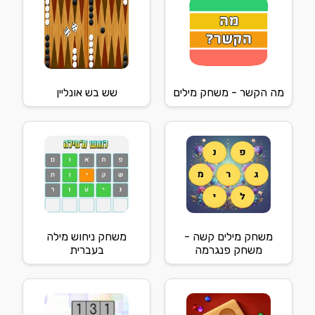
מה הקשר - משחק מילים
שש בש אונליין
משחק מילים קשה -
משחק ניחוש מילה
משחק פנגרמה
בעברית