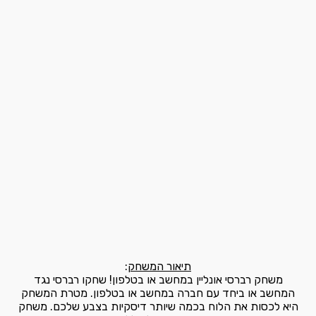
תיאור המשחק
:
משחק רברסי אונליין במחשב או בטלפון! שחקו רברסי נגד
המחשב או ביחד עם חברה במחשב או בטלפון. מטרת המשחק
היא לכסות את הלוח בכמה שיותר דיסקיות בצבע שלכם. משחק