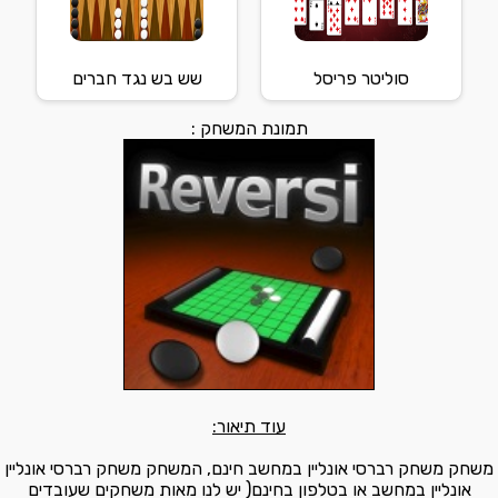
סוליטר פריסל
שש בש נגד חברים
תמונת המשחק :
עוד תיאור:
משחק משחק רברסי אונליין במחשב חינם, המשחק משחק רברסי אונליין
אונליין במחשב או בטלפון בחינם( יש לנו מאות משחקים שעובדים