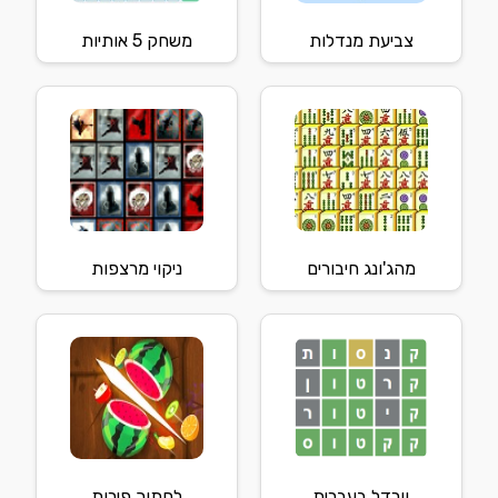
צביעת מנדלות
משחק 5 אותיות
מהג'ונג חיבורים
ניקוי מרצפות
וורדל בעברית
לחתוך פירות