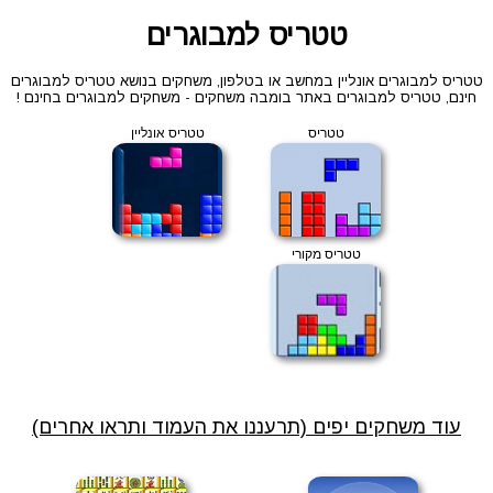
טטריס למבוגרים
טטריס למבוגרים אונליין במחשב או בטלפון, משחקים בנושא טטריס למבוגרים
חינם, טטריס למבוגרים באתר בומבה משחקים - משחקים למבוגרים בחינם !
טטריס
טטריס אונליין
טטריס מקורי
עוד משחקים יפים (תרעננו את העמוד ותראו אחרים)