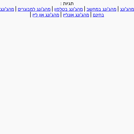
תגיות :
מהג'ונג
|
מהג'ונג במחשב
|
מהג'ונג בטלפון
|
מהג'ונג למבוגרים
|
מהג'ונג
בחינם
|
מהג'ונג אונליין
|
מהג'ונג און ליין
|