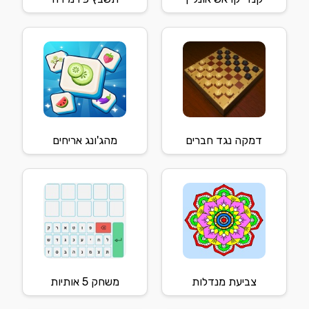
דמקה נגד חברים
מהג'ונג אריחים
צביעת מנדלות
משחק 5 אותיות