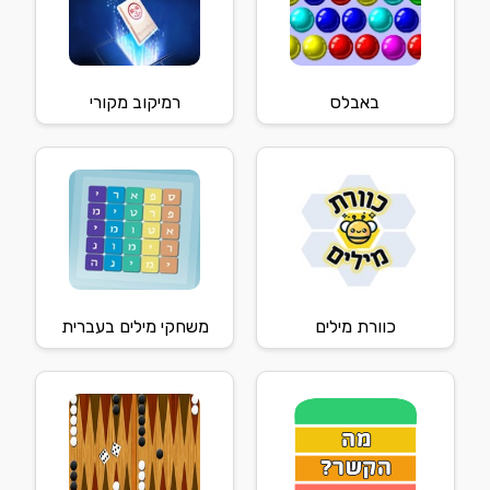
באבלס
רמיקוב מקורי
כוורת מילים
משחקי מילים בעברית