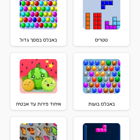
טטריס
באבלס במסך גדול
באבלס בועות
איחוד פירות עד אבטיח