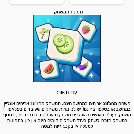
תמונת המשחק :
עוד תיאור:
משחק מהג'ונג אריחים במחשב חינם, המשחק מהג'ונג אריחים אונליין
במחשב או בטלפון בחינם( יש לנו מאות משחקים שעובדים בפלאפון )
משחק מעולה לאנשים שאוהבים משחקים אונליין בחינם ברשת, בנוסף
למשחק תוכלו לשחק בעוד משחקים דומים חינם און ליין בתמונות
למעלה או בקטגוריות למטה