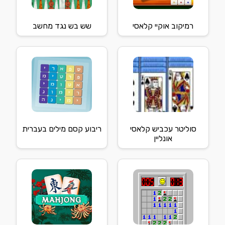
רמיקוב אוקיי קלאסי
שש בש נגד מחשב
סוליטר עכביש קלאסי
ריבוע קסם מילים בעברית
אונליין