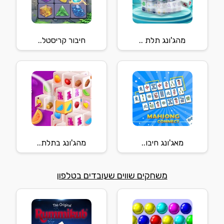
מהג'ונג תלת ..
חיבור קריסטל..
מאג'ונג חיבו..
מהג'ונג בתלת..
משחקים שווים שעובדים בטלפון