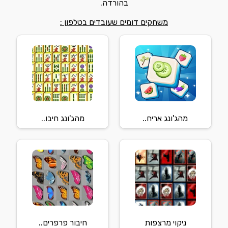
בהורדה.
משחקים דומים שעובדים בטלפון :
מהג'ונג אריח..
מהג'ונג חיבו..
ניקוי מרצפות
חיבור פרפרים..