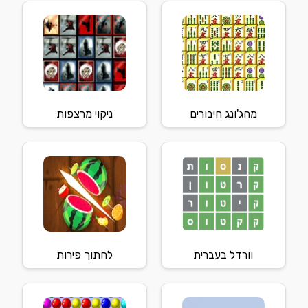
מהג'ונג חיבורים
ניקוי מרצפות
וורדל בעברית
לחתוך פירות