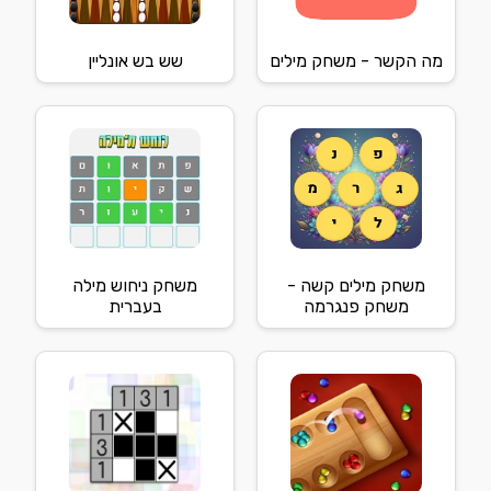
מה הקשר - משחק מילים
שש בש אונליין
משחק מילים קשה -
משחק ניחוש מילה
משחק פנגרמה
בעברית