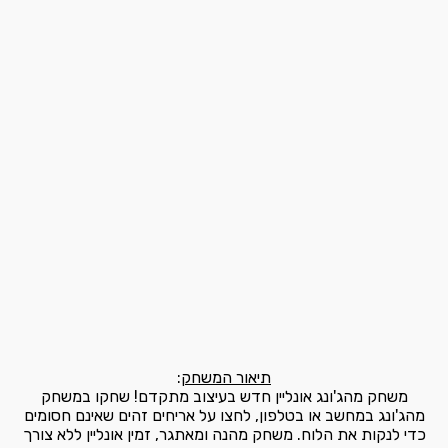
תיאור המשחק
:
משחק מהג'ונג אונליין חדש בעיצוב מתקדם! שחקו במשחק
מהג'ונג במחשב או בטלפון, לחצו על אריחים זהים שאינם חסומים
כדי לנקות את הלוח. משחק מהנה ומאתגר, זמין אונליין ללא צורך