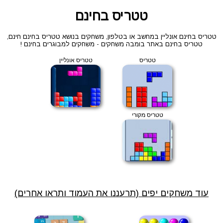
טטריס בחינם
טטריס בחינם אונליין במחשב או בטלפון, משחקים בנושא טטריס בחינם חינם,
טטריס בחינם באתר בומבה משחקים - משחקים למבוגרים בחינם !
טטריס
טטריס אונליין
טטריס מקורי
עוד משחקים יפים (תרעננו את העמוד ותראו אחרים)