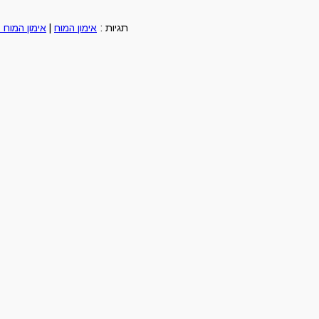
תגיות :
אימון המוח
|
אימון המוח