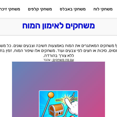
משחקי לוח
משחקי באבלס
משחקי קלפים
משחקי זיכרו
משחקים לאימון המוח
יין! משחקים המאתגרים את המוח באמצעות חשיבה וצבעים שונים. כל מ
ים, סיכות או חצים לפי צבעים ועוד. משחקים אלו שיפור המוח, זמין בחינ
ללא צורך בהורדה.
עם מה משחקים
: עכבר