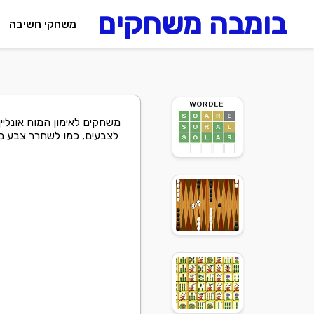
בומבה משחקים
משחקי חשיבה
משחקים לאימון המוח אונל
לצבעים, כמו לשחרר צבע מסו