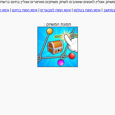
משחק אונליין לאנשים שאוהבים לשחק משחקים מאתגרים אונליין בחינם ברשת
 במחשב
|
אימון המוח בטלפון
|
אימון המוח למבוגרים
|
אימון המוח בחינם
|
אימון ה
תמונת המשחק :