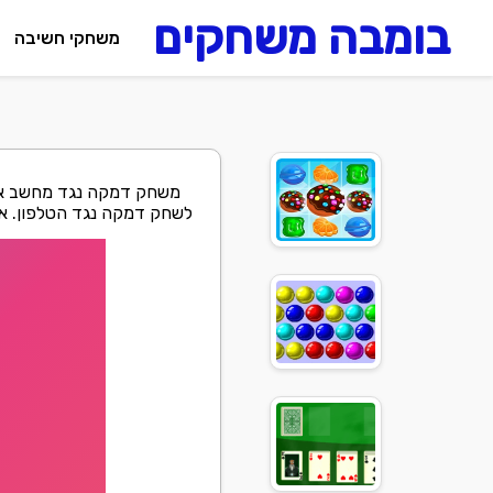
בומבה משחקים
משחקי חשיבה
משחק דמקה נגד מחשב אונ
לשחק דמקה נגד הטלפון. אתג