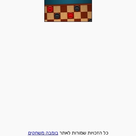
כל הזכויות שמורות לאתר
בומבה משחקים