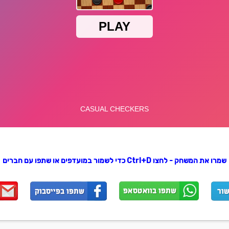
שמרו את המשחק - לחצו Ctrl+D כדי לשמור במועדפים או שתפו עם חברים