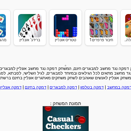
ה..
חיבור פרפרים 1
טטריס אונליין
ברידג' אונליין
מהג'
מקה נגד מחשב למבוגרים חינם, המשחק דמקה נגד מחשב אונליין למבוגרים 
 מחשב מתאים לכל הגילאים ובמיוחד למבוגרים, לגיל השלישי, לסבתא, לסבא
משחק אונליין לאנשים שאוהבים לשחק משחקים מאתגרים אונליין בחינם ברשת
מקה במחשב
|
דמקה בטלפון
|
דמקה למבוגרים
|
דמקה בחינם
|
דמקה אונליין
|
תמונת המשחק :