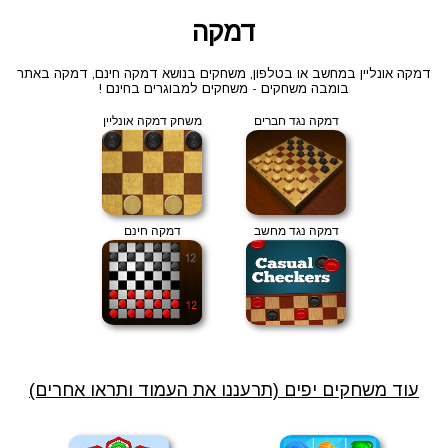
דמקה
דמקה אונליין במחשב או בטלפון, משחקים בנושא דמקה חינם, דמקה באתר
בומבה משחקים - משחקים למבוגרים בחינם !
דמקה נגד חברים
משחק דמקה אונליין
דמקה נגד מחשב
דמקה חינם
עוד משחקים יפים (תרעננו את העמוד ותראו אחרים)