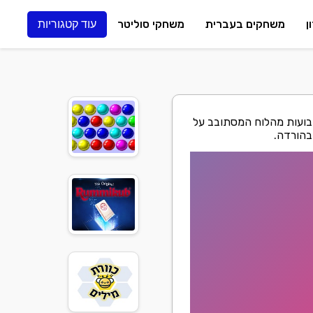
ן
משחקים בעברית
משחקי סוליטר
עוד קטגוריות
בועות מהלוח המסתובב על
בהורדה.