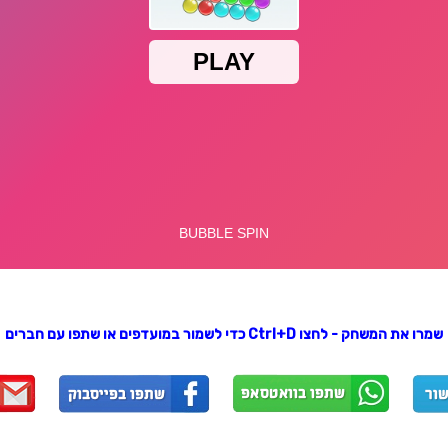
שמרו את המשחק - לחצו Ctrl+D כדי לשמור במועדפים או שתפו עם חברים