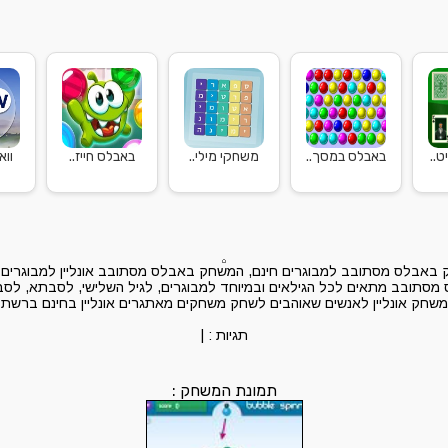
..
באבלס במסך..
משחקי מילי..
באבלס חייז..
ווא
באבלס מסתובב למבוגרים חינם, המשחק באבלס מסתובב אונליין למבוגרים 
תובב מתאים לכל הגילאים ובמיוחד למבוגרים, לגיל השלישי, לסבתא, לסבא
משחק אונליין לאנשים שאוהבים לשחק משחקים מאתגרים אונליין בחינם ברשת
תגיות :
|
תמונת המשחק :