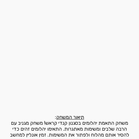
תיאור המשחק
:
משחק התאמת יהלומים בסגנון קנדי קראש! משחק מגניב עם
הרבה שלבים ומשימות מאתגרות. התאימו יהלומים זהים כדי
להסיר אותם מהלוח ולפתור את המשימות. זמין אונליין למחשב