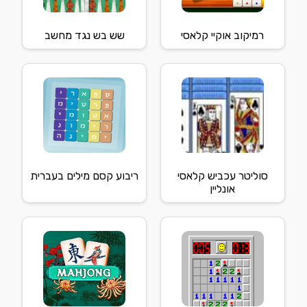
רמיקוב אוקיי קלאסי
שש בש נגד מחשב
סוליטר עכביש קלאסי
ריבוע קסם מילים בעברית
אונליין