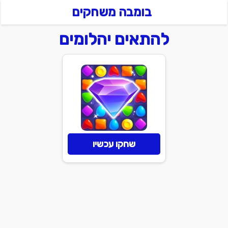
בומבה משחקים
להתאים יהלומים
שחקו עכשיו