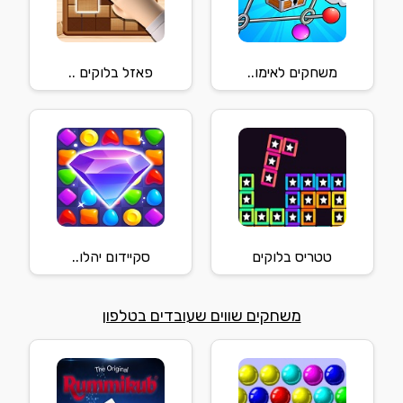
משחקים לאימו..
פאזל בלוקים ..
טטריס בלוקים
סקיידום יהלו..
משחקים שווים שעובדים בטלפון