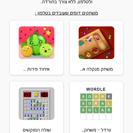
ולטלפון, ללא צורך בהורדה.
משחקים דומים שעובדים בטלפון :
משחק מנקלה א..
איחוד פירות ..
וורדל - משחק..
שולה המוקשים