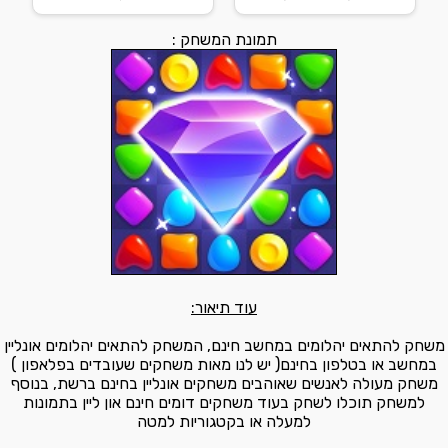
תמונת המשחק :
עוד תיאור:
משחק להתאים יהלומים במחשב חינם, המשחק להתאים יהלומים אונליין
במחשב או בטלפון בחינם( יש לנו מאות משחקים שעובדים בפלאפון )
משחק מעולה לאנשים שאוהבים משחקים אונליין בחינם ברשת, בנוסף
למשחק תוכלו לשחק בעוד משחקים דומים חינם און ליין בתמונות
למעלה או בקטגוריות למטה