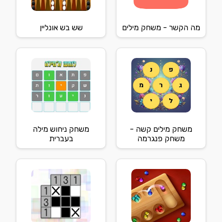
מה הקשר - משחק מילים
שש בש אונליין
משחק מילים קשה -
משחק ניחוש מילה
משחק פנגרמה
בעברית