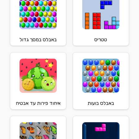
טטריס
באבלס במסך גדול
באבלס בועות
איחוד פירות עד אבטיח