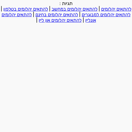
תגיות :
להתאים יהלומים
|
להתאים יהלומים במחשב
|
להתאים יהלומים בטלפון
|
להתאים יהלומים למבוגרים
|
להתאים יהלומים בחינם
|
להתאים יהלומים
אונליין
|
להתאים יהלומים און ליין
|