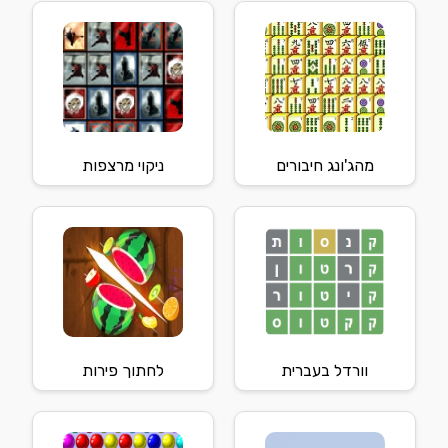
מהג'ונג חיבורים
ניקוי מרצפות
וורדל בעברית
לחתוך פירות