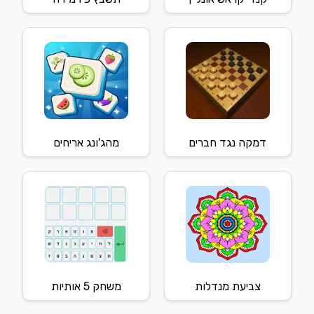
דמקה נגד חברים
מהג'ונג אריחים
צביעת מנדלות
משחק 5 אותיות