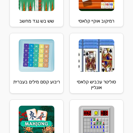
רמיקוב אוקיי קלאסי
שש בש נגד מחשב
סוליטר עכביש קלאסי
ריבוע קסם מילים בעברית
אונליין