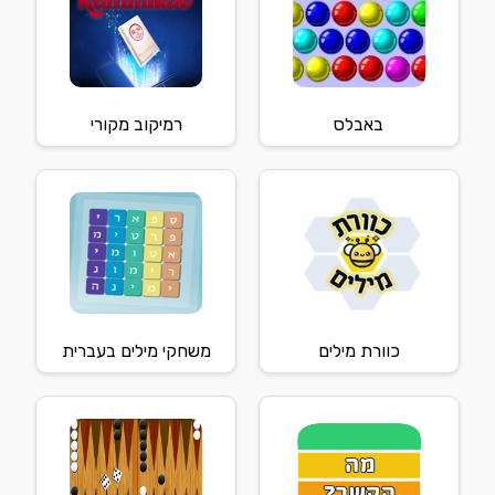
באבלס
רמיקוב מקורי
כוורת מילים
משחקי מילים בעברית