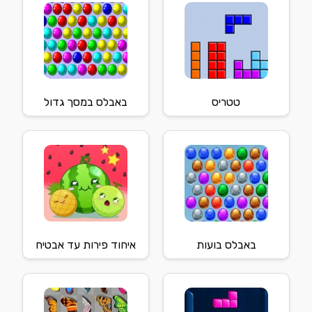
טטריס
באבלס במסך גדול
באבלס בועות
איחוד פירות עד אבטיח