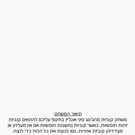
תיאור המשחק
:
משחק קוביות מהג'ונג סיני אונליין בחינם! עליכם להתאים קוביות
זהות חופשיות, כאשר קוביות נחשבות חופשיות אם אין מעליהן או
מצדדיהן קוביות אחרות. נסו לנקות את כל הלוח כדי לנצח.