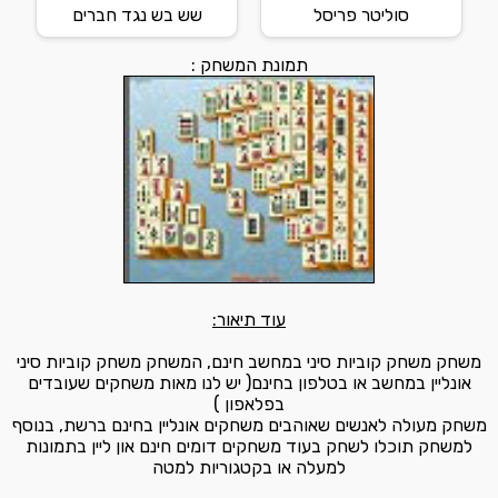
סוליטר פריסל
שש בש נגד חברים
תמונת המשחק :
עוד תיאור:
משחק משחק קוביות סיני במחשב חינם, המשחק משחק קוביות סיני
אונליין במחשב או בטלפון בחינם( יש לנו מאות משחקים שעובדים
בפלאפון )
משחק מעולה לאנשים שאוהבים משחקים אונליין בחינם ברשת, בנוסף
למשחק תוכלו לשחק בעוד משחקים דומים חינם און ליין בתמונות
למעלה או בקטגוריות למטה