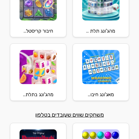
מהג'ונג תלת ..
חיבור קריסטל..
מאג'ונג חיבו..
מהג'ונג בתלת..
משחקים שווים שעובדים בטלפון