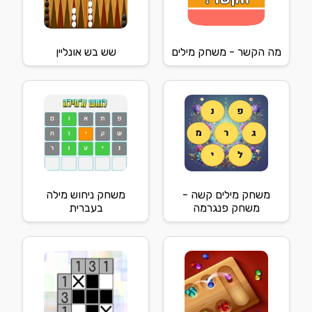
מה הקשר - משחק מילים
שש בש אונליין
משחק מילים קשה -
משחק ניחוש מילה
משחק פנגרמה
בעברית