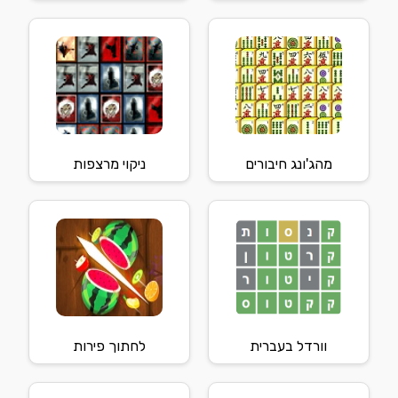
מהג'ונג חיבורים
ניקוי מרצפות
וורדל בעברית
לחתוך פירות