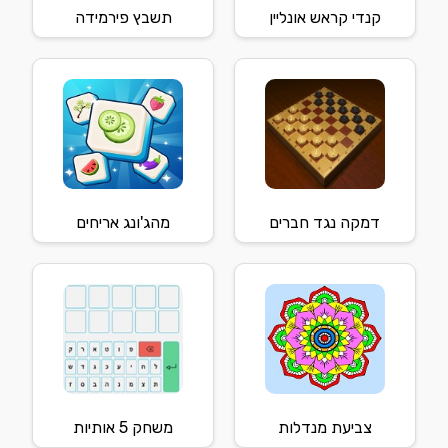
קנדי קראש אונליין
תשבץ פירמידה
דמקה נגד חברים
מהג'ונג אריחים
צביעת מנדלות
משחק 5 אותיות