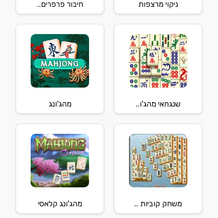
ניקוי מרצפות
חיבור פרפרים..
שנגחאי מהג'ו..
מהג'ונג
משחק קוביות ..
מהג'ונג קלאסי