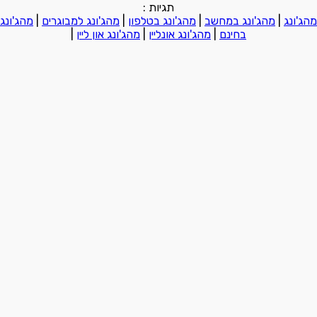
תגיות :
מהג'ונג
|
מהג'ונג במחשב
|
מהג'ונג בטלפון
|
מהג'ונג למבוגרים
|
מהג'ונג
בחינם
|
מהג'ונג אונליין
|
מהג'ונג און ליין
|