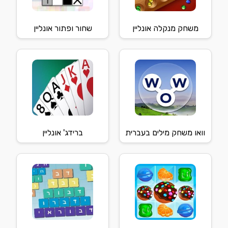
משחק מנקלה אונליין
שחור ופתור אונליין
וואו משחק מילים בעברית
ברידג' אונליין