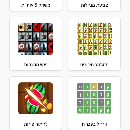
צביעת מנדלות
משחק 5 אותיות
מהג'ונג חיבורים
ניקוי מרצפות
וורדל בעברית
לחתוך פירות