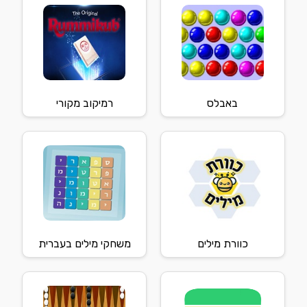
באבלס
רמיקוב מקורי
כוורת מילים
משחקי מילים בעברית