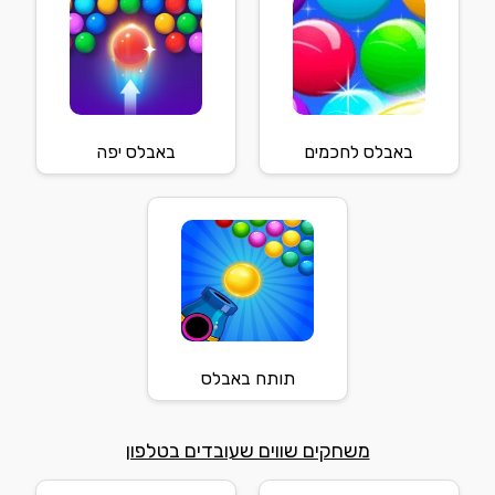
באבלס לחכמים
באבלס יפה
תותח באבלס
משחקים שווים שעובדים בטלפון