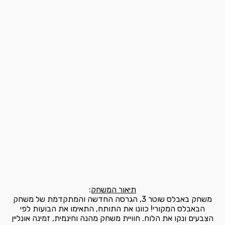
תיאור המשחק
:
משחק באבלס שוטר 3, הגרסה החדשה והמתקדמת של משחק
הבאבלס המקורי! כוונו את התותח, התאימו את הבועות לפי
הצבעים ונקו את הלוח. חוויית משחק מהנה וחינמית, זמינה אונליין