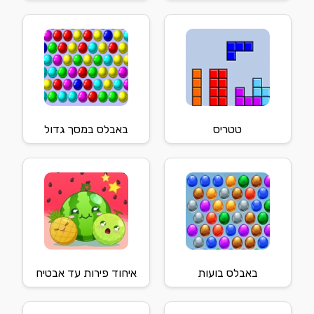
טטריס
באבלס במסך גדול
באבלס בועות
איחוד פירות עד אבטיח