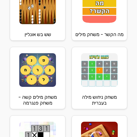
מה הקשר - משחק מילים
שש בש אונליין
משחק ניחוש מילה
משחק מילים קשה -
בעברית
משחק פנגרמה