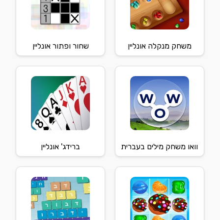
משחק מנקלה אונליין
שחור ופתור אונליין
וואו משחק מילים בעברית
ברידג' אונליין