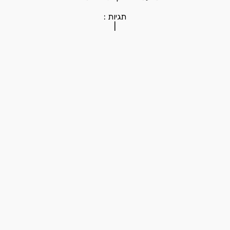
תגיות :
|