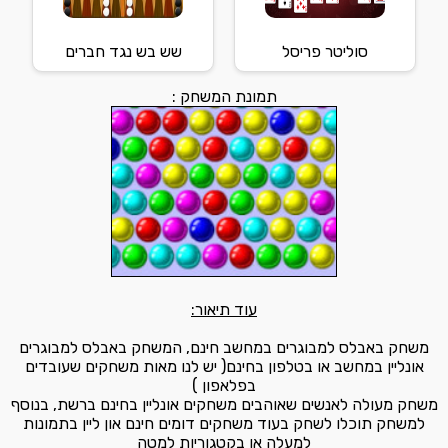
סוליטר פריסל
שש בש נגד חברים
תמונת המשחק :
עוד תיאור:
משחק באבלס למבוגרים במחשב חינם, המשחק באבלס למבוגרים
אונליין במחשב או בטלפון בחינם( יש לנו מאות משחקים שעובדים
בפלאפון )
משחק מעולה לאנשים שאוהבים משחקים אונליין בחינם ברשת, בנוסף
למשחק תוכלו לשחק בעוד משחקים דומים חינם און ליין בתמונות
למעלה או בקטגוריות למטה