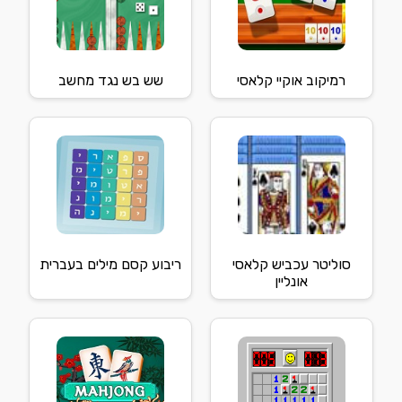
רמיקוב אוקיי קלאסי
שש בש נגד מחשב
סוליטר עכביש קלאסי
ריבוע קסם מילים בעברית
אונליין