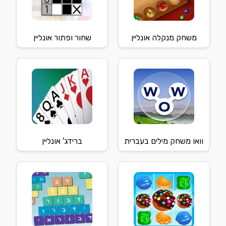
משחק מנקלה אונליין
שחור ופתור אונליין
וואו משחק מילים בעברית
ברידג' אונליין