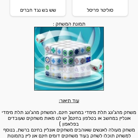
סוליטר פריסל
שש בש נגד חברים
תמונת המשחק :
עוד תיאור:
משחק מהג'ונג תלת מימדי במחשב חינם, המשחק מהג'ונג תלת מימדי
אונליין במחשב או בטלפון בחינם( יש לנו מאות משחקים שעובדים
בפלאפון )
משחק מעולה לאנשים שאוהבים משחקים אונליין בחינם ברשת, בנוסף
למשחק תוכלו לשחק בעוד משחקים דומים חינם און ליין בתמונות