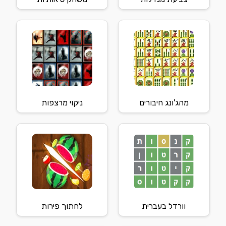
מהג'ונג חיבורים
ניקוי מרצפות
וורדל בעברית
לחתוך פירות