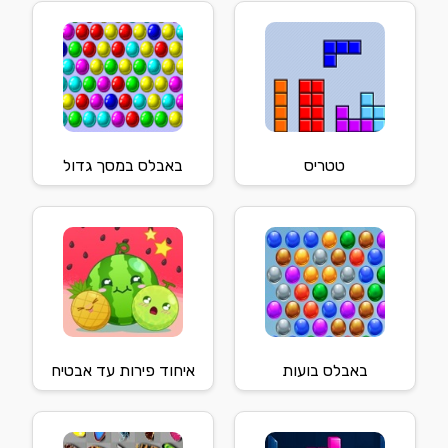
טטריס
באבלס במסך גדול
באבלס בועות
איחוד פירות עד אבטיח