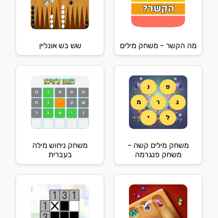
מה הקשר - משחק מילים
שש בש אונליין
משחק מילים קשה -
משחק ניחוש מילה
משחק פנגרמה
בעברית