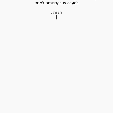
למעלה או בקטגוריות למטה
תגיות :
|