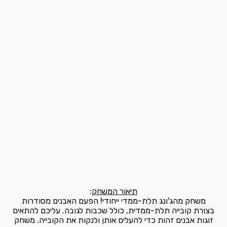
תיאור המשחק
:
משחק מהג'ונג תלת-ממדי ייחודי! הפעם האבנים מסודרות
בצורת קובייה תלת-ממדית, כולל שכבות לגובה. עליכם להתאים
זוגות אבנים זהות כדי להעלים אותן ולנקות את הקובייה. משחק