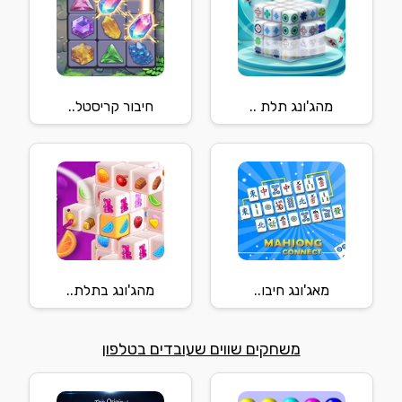
מהג'ונג תלת ..
חיבור קריסטל..
מאג'ונג חיבו..
מהג'ונג בתלת..
משחקים שווים שעובדים בטלפון