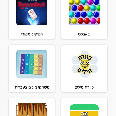
באבלס
רמיקוב מקורי
כוורת מילים
משחקי מילים בעברית