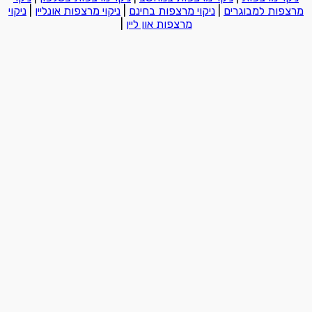
מרצפות למבוגרים
|
ניקוי מרצפות בחינם
|
ניקוי מרצפות אונליין
|
ניקוי
מרצפות און ליין
|