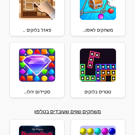
משחקים לאימו..
פאזל בלוקים ..
טטריס בלוקים
סקיידום יהלו..
משחקים שווים שעובדים בטלפון