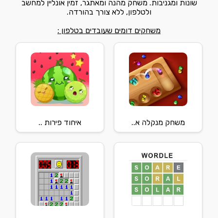
שונות ומגניבות. משחק מהנה ומאתגר, זמין אונליין למחשב
ולטלפון, ללא צורך בהורדה.
משחקים דומים שעובדים בטלפון :
משחק מנקלה א..
איחוד פירות ..