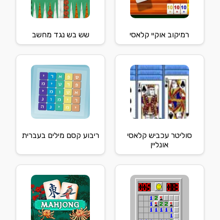
רמיקוב אוקיי קלאסי
שש בש נגד מחשב
סוליטר עכביש קלאסי
ריבוע קסם מילים בעברית
אונליין