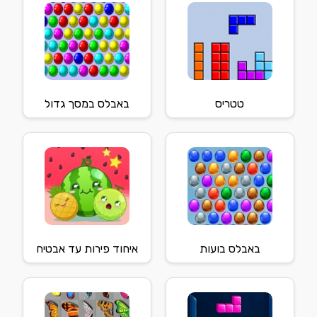
טטריס
באבלס במסך גדול
באבלס בועות
איחוד פירות עד אבטיח