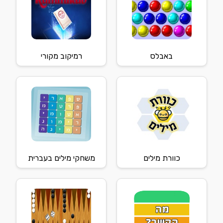
באבלס
רמיקוב מקורי
כוורת מילים
משחקי מילים בעברית