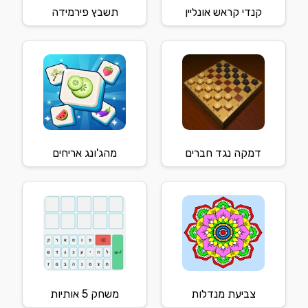
קנדי קראש אונליין
תשבץ פירמידה
דמקה נגד חברים
מהג'ונג אריחים
צביעת מנדלות
משחק 5 אותיות