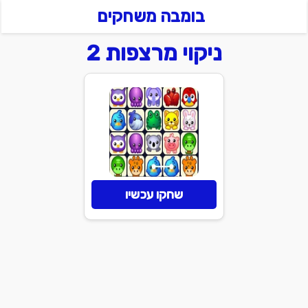
בומבה משחקים
ניקוי מרצפות 2
שחקו עכשיו