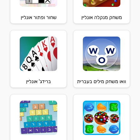
משחק מנקלה אונליין
שחור ופתור אונליין
וואו משחק מילים בעברית
ברידג' אונליין