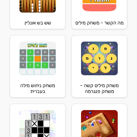
מה הקשר - משחק מילים
שש בש אונליין
משחק מילים קשה -
משחק ניחוש מילה
משחק פנגרמה
בעברית