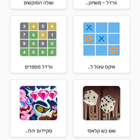
וורדל - משחק..
שולה המוקשים
איקס עיגול ל..
וורדל מספרים
שש בש קלאסי
סקיידום יהלו..