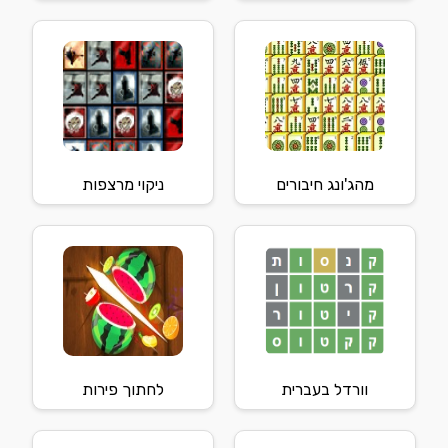
מהג'ונג חיבורים
ניקוי מרצפות
וורדל בעברית
לחתוך פירות