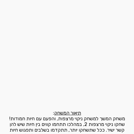
תיאור המשחק
:
משחק המשך למשחק ניקוי מרצפות, והפעם עם חיות חמודות!
שחקו ניקוי מרצפות 2, במהלכו תתחמו קווים בין חיות שיש להן
קשר ישיר. ככל שתשחקו יותר, תתקדמו בשלבים ותפגוש חיות