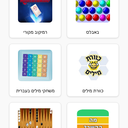
באבלס
רמיקוב מקורי
כוורת מילים
משחקי מילים בעברית