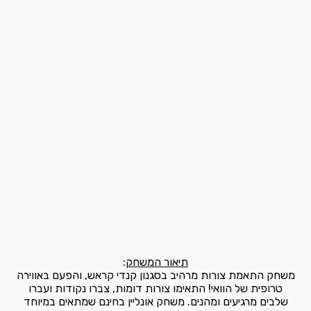
תיאור המשחק
:
משחק התאמת צורות מרהיב בסגנון קנדי קראש, והפעם באווירה
טרופית של הוואי! התאימו צורות דומות, צברו נקודות ועברו
שלבים מרגיעים ומהנים. משחק אונליין בחינם שמתאים במיוחד