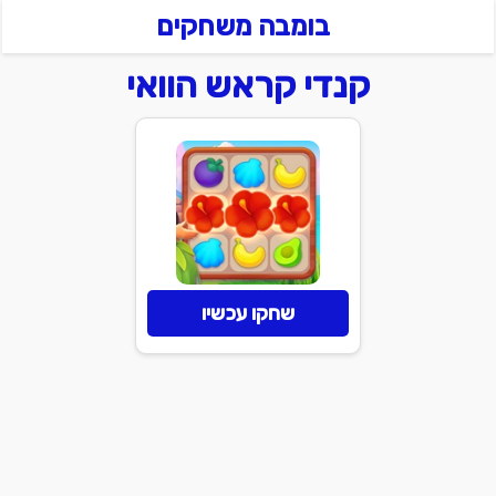
בומבה משחקים
קנדי קראש הוואי
שחקו עכשיו