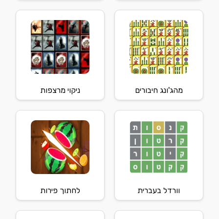
מהג'ונג חיבורים
ניקוי מרצפות
וורדל בעברית
לחתוך פירות