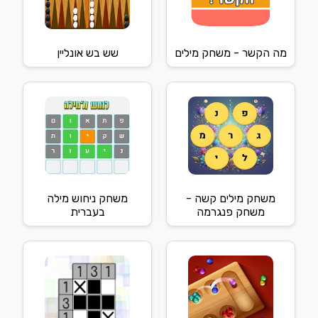
מה הקשר - משחק מילים
שש בש אונליין
משחק מילים קשה -
משחק ניחוש מילה
משחק פנגרמה
בעברית