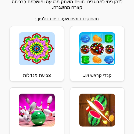
לזמן פנוי למבוגרים. חוויית משחק מרגיעה ומושלמת לבריחה
קצרה מהשגרה.
משחקים דומים שעובדים בטלפון :
קנדי קראש או..
צביעת מנדלות