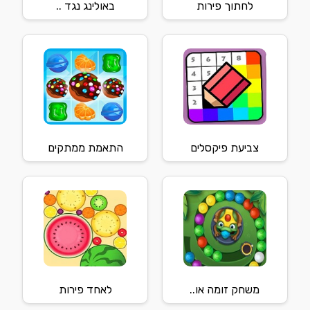
לחתוך פירות
באולינג נגד ..
צביעת פיקסלים
התאמת ממתקים
משחק זומה או..
לאחד פירות