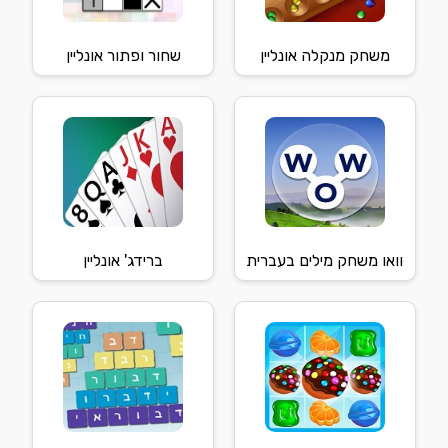
משחק מנקלה אונליין
שחור ופתור אונליין
וואו משחק מילים בעברית
ברידג' אונליין