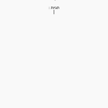
תגיות :
|