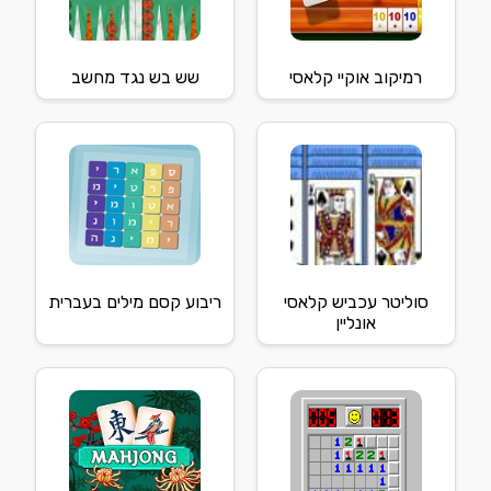
רמיקוב אוקיי קלאסי
שש בש נגד מחשב
סוליטר עכביש קלאסי
ריבוע קסם מילים בעברית
אונליין