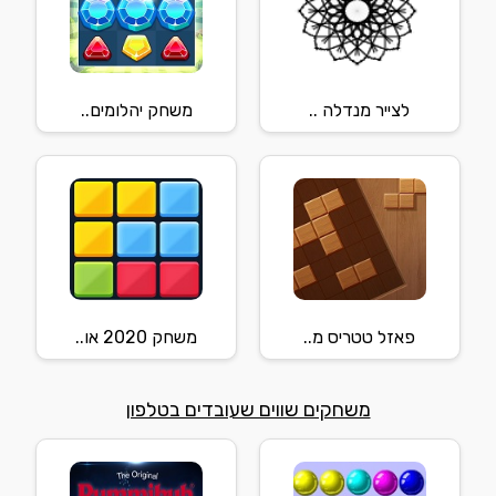
לצייר מנדלה ..
משחק יהלומים..
פאזל טטריס מ..
משחק 2020 או..
משחקים שווים שעובדים בטלפון