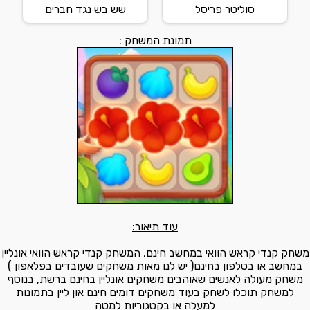
סוליטר פריסל
שש בש נגד חברים
תמונת המשחק :
עוד תיאור:
משחק קנדי קראש הוואי במחשב חינם, המשחק קנדי קראש הוואי אונליין
במחשב או בטלפון בחינם( יש לנו מאות משחקים שעובדים בפלאפון )
משחק מעולה לאנשים שאוהבים משחקים אונליין בחינם ברשת, בנוסף
למשחק תוכלו לשחק בעוד משחקים דומים חינם און ליין בתמונות
למעלה או בקטגוריות למטה