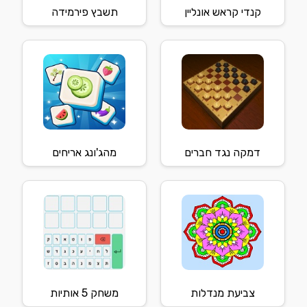
קנדי קראש אונליין
תשבץ פירמידה
דמקה נגד חברים
מהג'ונג אריחים
צביעת מנדלות
משחק 5 אותיות