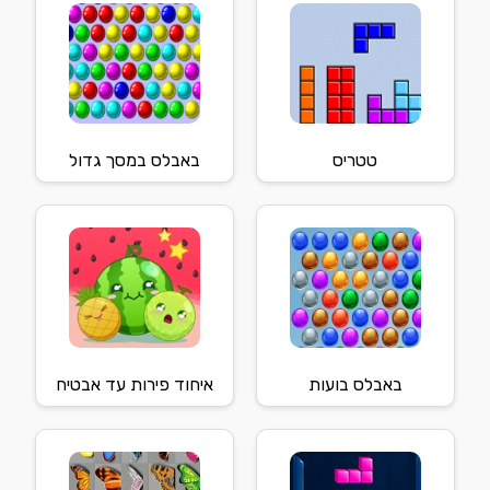
טטריס
באבלס במסך גדול
באבלס בועות
איחוד פירות עד אבטיח