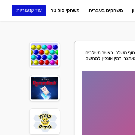
ן
משחקים בעברית
משחקי סוליטר
עוד קטגוריות
לסוף השלב. כאשר משלבים
אתגר, זמין אונליין למחשב