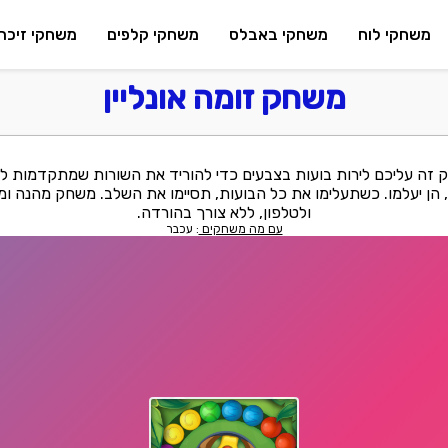
משחקי לוח
משחקי באבלס
משחקי קלפים
משחקי זיכרו
משחק זומה אונליין
ק זה עליכם לירות בועות בצבעים כדי להוריד את השורות שמתקדמות 
צבע, הן יעלמו. כשתעלימו את כל הבועות, תסיימו את השלב. משחק מהנה ומ
ולטלפון, ללא צורך בהורדה.
עם מה משחקים
: עכבר