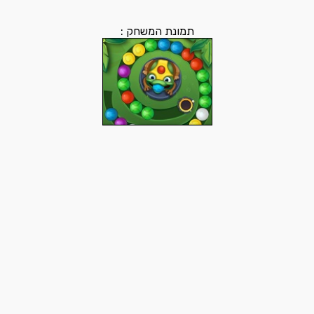
תמונת המשחק :