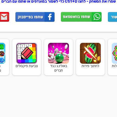
שמרו את המשחק - לחצו Ctrl+D כדי לשמור במועדפים או שתפו עם חברים
לות
לחתוך פירות
באולינג נגד
צביעת פיקסלים
ה
חברים
מ