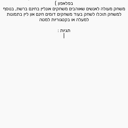
בפלאפון )
משחק מעולה לאנשים שאוהבים משחקים אונליין בחינם ברשת, בנוסף
למשחק תוכלו לשחק בעוד משחקים דומים חינם און ליין בתמונות
למעלה או בקטגוריות למטה
תגיות :
|