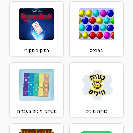
באבלס
רמיקוב מקורי
כוורת מילים
משחקי מילים בעברית