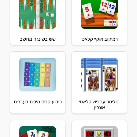
רמיקוב אוקיי קלאסי
שש בש נגד מחשב
סוליטר עכביש קלאסי
ריבוע קסם מילים בעברית
אונליין