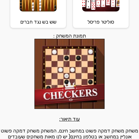
סוליטר פריסל
שש בש נגד חברים
תמונת המשחק :
עוד תיאור:
משחק משחק דמקה פשוט במחשב חינם, המשחק משחק דמקה פשוט
אונליין במחשב או בטלפון בחינם( יש לנו מאות משחקים שעובדים