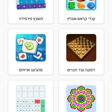
קנדי קראש אונליין
תשבץ פירמידה
דמקה נגד חברים
מהג'ונג אריחים