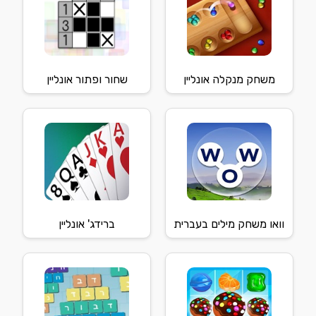
משחק מנקלה אונליין
שחור ופתור אונליין
וואו משחק מילים בעברית
ברידג' אונליין