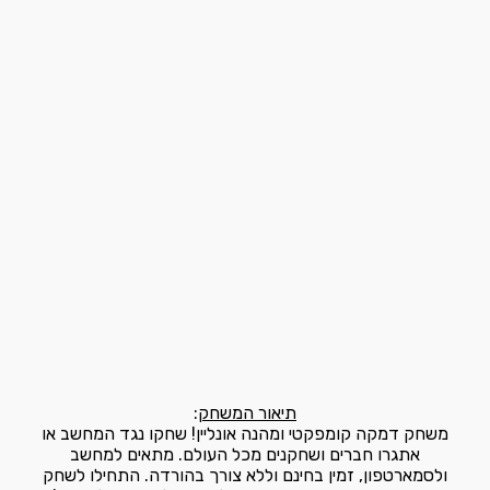
תיאור המשחק
:
משחק דמקה קומפקטי ומהנה אונליין! שחקו נגד המחשב או
אתגרו חברים ושחקנים מכל העולם. מתאים למחשב
ולסמארטפון, זמין בחינם וללא צורך בהורדה. התחילו לשחק