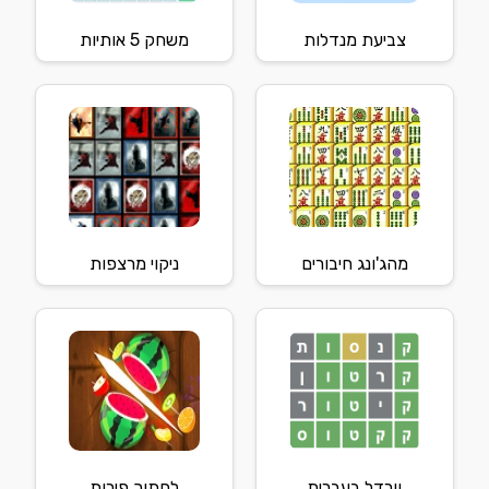
צביעת מנדלות
משחק 5 אותיות
מהג'ונג חיבורים
ניקוי מרצפות
וורדל בעברית
לחתוך פירות