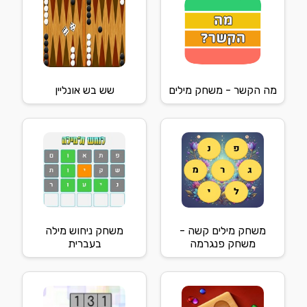
מה הקשר - משחק מילים
שש בש אונליין
משחק מילים קשה -
משחק ניחוש מילה
משחק פנגרמה
בעברית