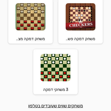
משחק דמקה פש..
משחק דמקה מצ..
3 משחקי דמקה
משחקים שווים שעובדים בטלפון