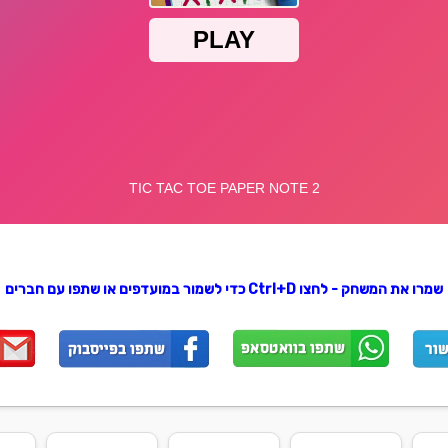
שמרו את המשחק - לחצו Ctrl+D כדי לשמור במועדפים או שתפו עם חברים