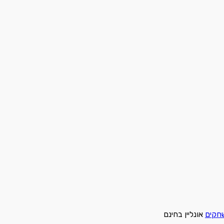
חקים
אונליין בחינם