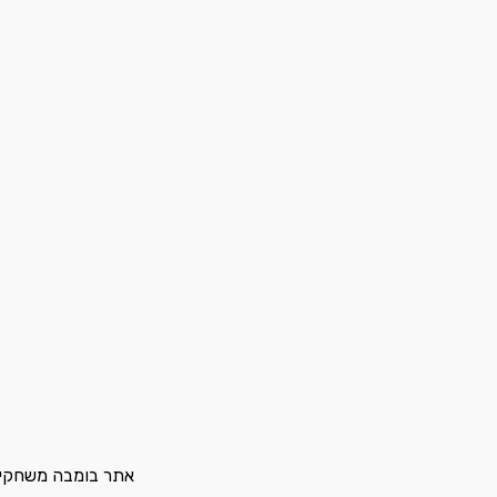
אתר בומבה משחקים