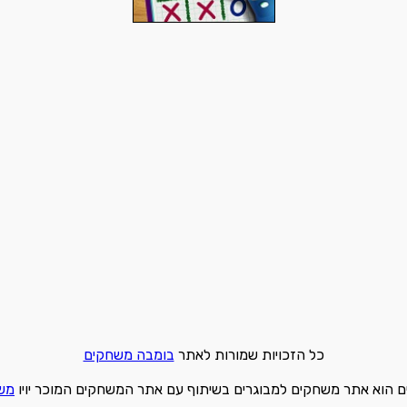
כל הזכויות שמורות לאתר
בומבה משחקים
 הוא אתר משחקים למבוגרים בשיתוף עם אתר המשחקים המוכר יויו
מש