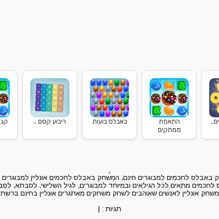
..
התאמת
באבלס בועות
ריבוע קסם ..
קנד
ממתקים
באבלס לחכמים למבוגרים חינם, המשחק באבלס לחכמים אונליין למבוגרים 
חכמים מתאים לכל הגילאים ובמיוחד למבוגרים, לגיל השלישי, לסבתא, לסבא,
משחק אונליין לאנשים שאוהבים לשחק משחקים מאתגרים אונליין בחינם ברשת
תגיות :
|