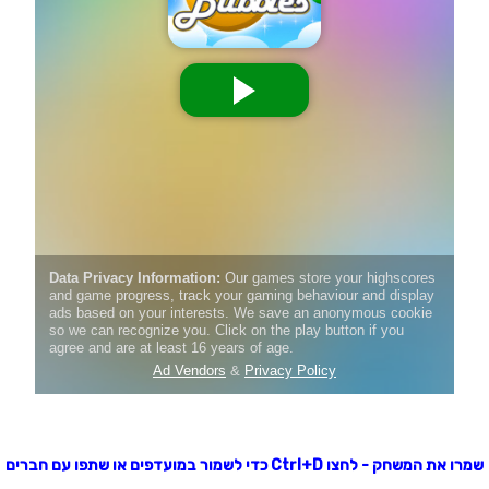
שמרו את המשחק - לחצו Ctrl+D כדי לשמור במועדפים או שתפו עם חברים