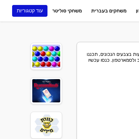
ן
משחקים בעברית
משחקי סוליטר
עוד קטגוריות
ת בצבעים הנכונים, תכננו
ולסמארטפון. כנסו עכשיו