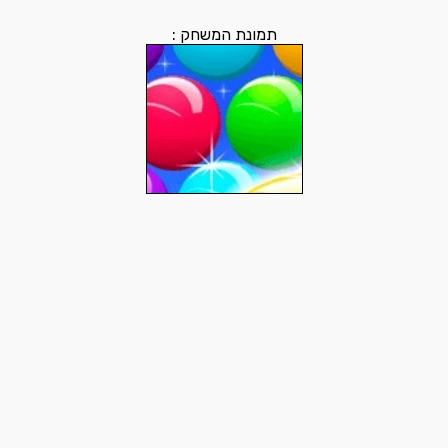
תמונת המשחק :