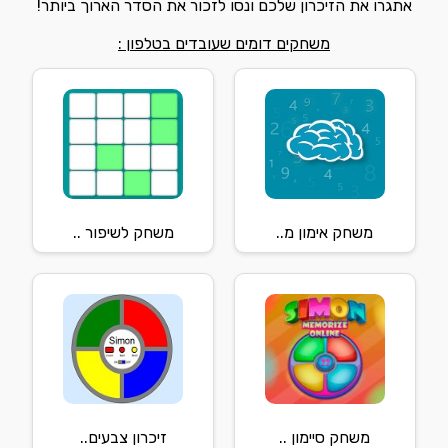
אתגרו את הזיכרון שלכם ונסו לזכור את הסדר הארוך ביותר!
משחקים דומים שעובדים בטלפון :
משחק אימון מ..
משחק לשיפור ..
משחק סיימון ..
זיכרון צבעים..