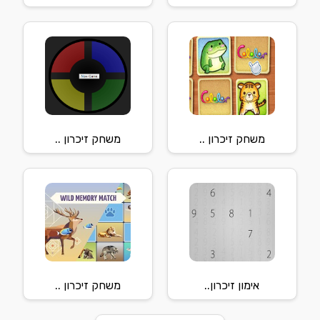
משחק זיכרון ..
משחק זיכרון ..
אימון זיכרון..
משחק זיכרון ..