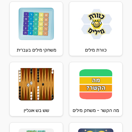
כוורת מילים
משחקי מילים בעברית
מה הקשר - משחק מילים
שש בש אונליין