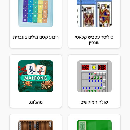
סוליטר עכביש קלאסי
ריבוע קסם מילים בעברית
אונליין
שולה המוקשים
מהג'ונג