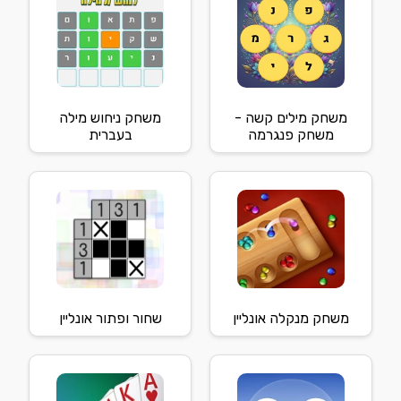
משחק מילים קשה -
משחק ניחוש מילה
משחק פנגרמה
בעברית
משחק מנקלה אונליין
שחור ופתור אונליין