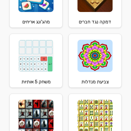
דמקה נגד חברים
מהג'ונג אריחים
צביעת מנדלות
משחק 5 אותיות