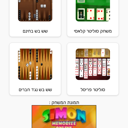
משחק סוליטר קלאסי
שש בש בחינם
סוליטר פריסל
שש בש נגד חברים
תמונת המשחק :