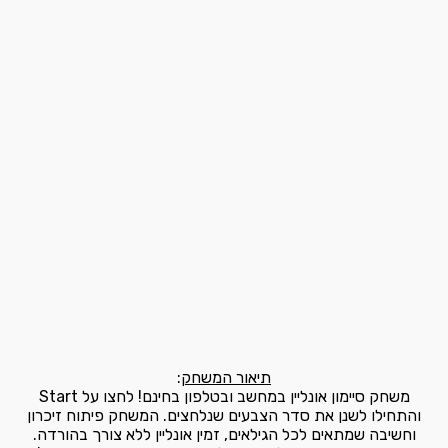
תיאור המשחק
:
משחק סיימון אונליין במחשב ובטלפון בחינם! לחצו על Start
והתחילו לשנן את סדר הצבעים שנלחצים. המשחק פיתוח זיכרון
וחשיבה שמתאים לכל הגילאים, זמין אונליין ללא צורך בהורדה.