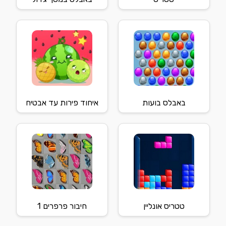
באבלס בועות
איחוד פירות עד אבטיח
טטריס אונליין
חיבור פרפרים 1