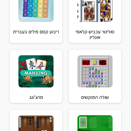
סוליטר עכביש קלאסי
ריבוע קסם מילים בעברית
אונליין
שולה המוקשים
מהג'ונג