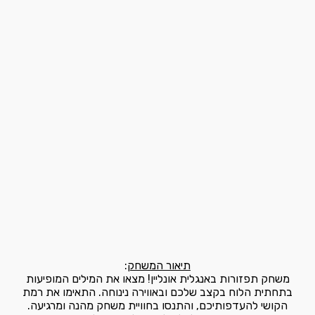
תיאור המשחק
:
משחק תפזורות באנגלית אונליין! מצאו את המילים המופיעות
בתחתית הלוח בקצב שלכם ובאווירה נינוחה. התאימו את רמת
הקושי להעדפותיכם, והתנסו בחוויית משחק מהנה ומרגיעה.