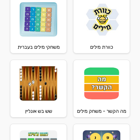
כוורת מילים
משחקי מילים בעברית
מה הקשר - משחק מילים
שש בש אונליין