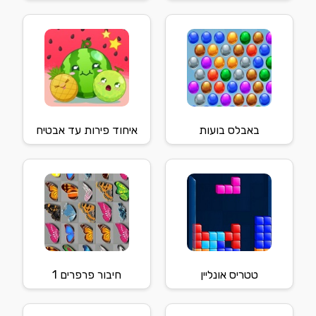
באבלס בועות
איחוד פירות עד אבטיח
טטריס אונליין
חיבור פרפרים 1