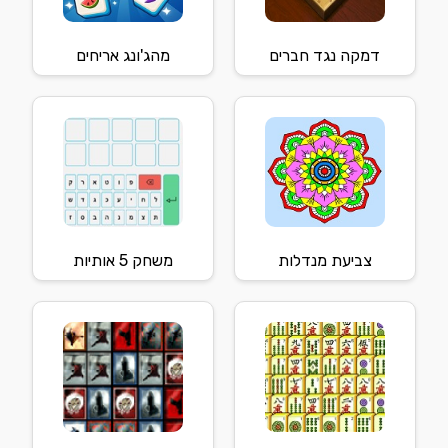
דמקה נגד חברים
מהג'ונג אריחים
צביעת מנדלות
משחק 5 אותיות