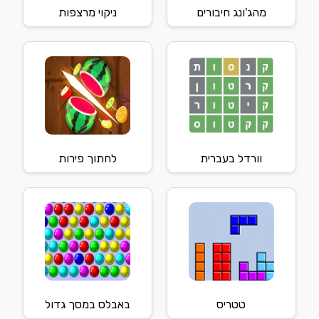
מהג'ונג חיבורים
ניקוי מרצפות
וורדל בעברית
לחתוך פירות
טטריס
באבלס במסך גדול