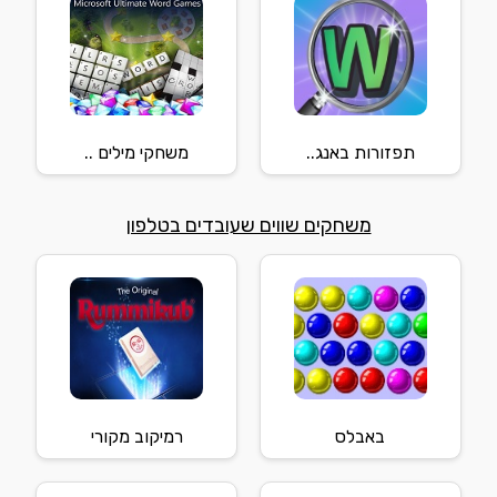
תפזורות באנג..
משחקי מילים ..
משחקים שווים שעובדים בטלפון
באבלס
רמיקוב מקורי