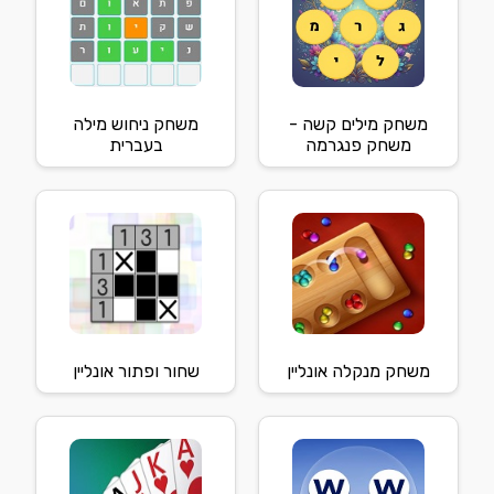
משחק מילים קשה -
משחק ניחוש מילה
משחק פנגרמה
בעברית
משחק מנקלה אונליין
שחור ופתור אונליין