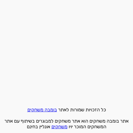
כל הזכויות שמורות לאתר
בומבה משחקים
אתר בומבה משחקים הוא אתר משחקים למבוגרים בשיתוף עם אתר
המשחקים המוכר יויו
משחקים
אונליין בחינם