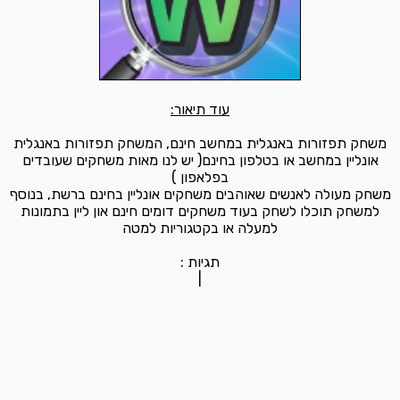
עוד תיאור:
משחק תפזורות באנגלית במחשב חינם, המשחק תפזורות באנגלית
אונליין במחשב או בטלפון בחינם( יש לנו מאות משחקים שעובדים
בפלאפון )
משחק מעולה לאנשים שאוהבים משחקים אונליין בחינם ברשת, בנוסף
למשחק תוכלו לשחק בעוד משחקים דומים חינם און ליין בתמונות
למעלה או בקטגוריות למטה
תגיות :
|