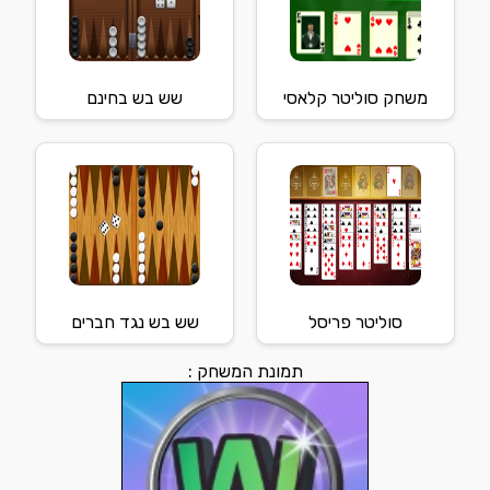
משחק סוליטר קלאסי
שש בש בחינם
סוליטר פריסל
שש בש נגד חברים
תמונת המשחק :