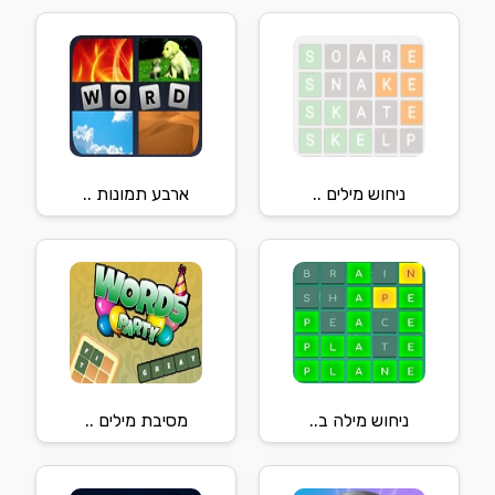
ניחוש מילים ..
ארבע תמונות ..
ניחוש מילה ב..
מסיבת מילים ..