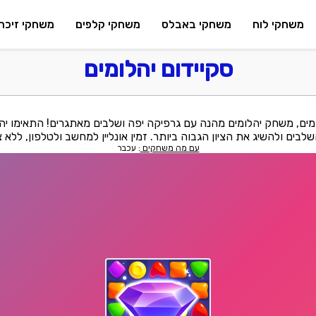
משחקי לוח
משחקי באבלס
משחקי קלפים
משחקי זיכרו
סקיידום יהלומים
, משחק יהלומים מהנה עם גרפיקה יפה ושלבים מאתגרים! התאימו יהלו
בים ולהשיג את הציון הגבוה ביותר. זמין אונליין למחשב ולטלפון, ללא 
עם מה משחקים
: עכבר