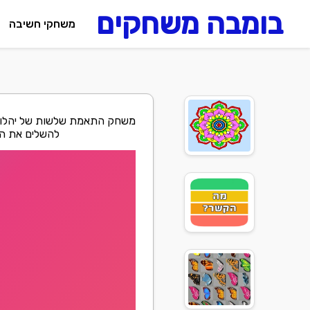
בומבה משחקים
משחקי חשיבה
משחק התאמת שלשות של יהלומים
להשלים את השל