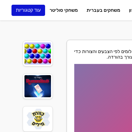
ן
משחקים בעברית
משחקי סוליטר
עוד קטגוריות
מים לפי הצבעים והצורות כדי
צורך בהורדה.