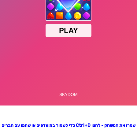
שמרו את המשחק - לחצו Ctrl+D כדי לשמור במועדפים או שתפו עם חברים