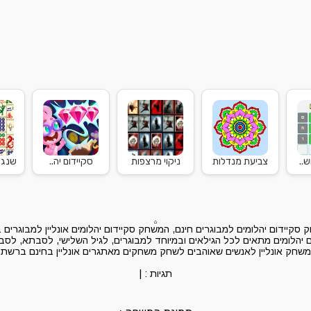
..
צביעת מנדלות
ניקוי מרצפות
סקיידום יה..
שנגח
סקיידום יהלומים למבוגרים חינם, המשחק סקיידום יהלומים אונליין למבוגרים
יהלומים מתאים לכל הגילאים ובמיוחד למבוגרים, לגיל השלישי, לסבתא, לסבא
משחק אונליין לאנשים שאוהבים לשחק משחקים מאתגרים אונליין בחינם ברשת
תגיות :
|