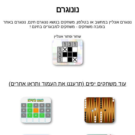
נונוגרם
נונוגרם אונליין במחשב או בטלפון, משחקים בנושא נונוגרם חינם, נונוגרם באתר
בומבה משחקים - משחקים למבוגרים בחינם !
שחור ופתור אונליין
עוד משחקים יפים (תרעננו את העמוד ותראו אחרים)