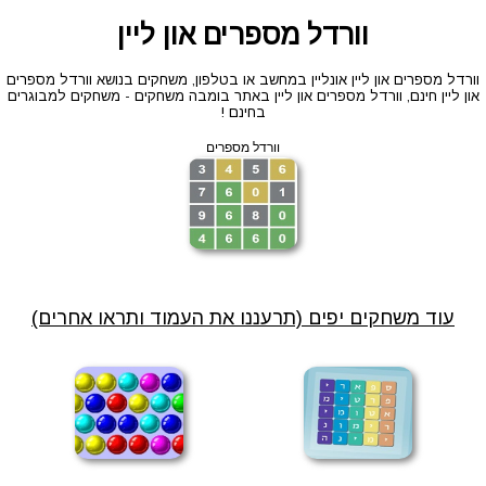
וורדל מספרים און ליין
וורדל מספרים און ליין אונליין במחשב או בטלפון, משחקים בנושא וורדל מספרים
און ליין חינם, וורדל מספרים און ליין באתר בומבה משחקים - משחקים למבוגרים
בחינם !
וורדל מספרים
עוד משחקים יפים (תרעננו את העמוד ותראו אחרים)